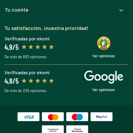
Tu cuenta

Tu satisfacción, ¡nuestra prioridad!
Verificadas por ekomi
4,9/5
Ver opiniones
De más de 893 opiniones.
Verificadas por ekomi
4,8/5
Ver opiniones
De más de 239 opiniones.