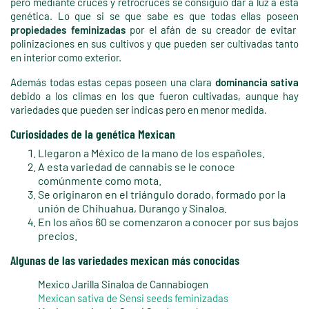
pero mediante cruces y retrocruces se consiguió dar a luz a esta
genética. Lo que si se que sabe es que todas ellas poseen
propiedades feminizadas
por el afán de su creador de evitar
polinizaciones en sus cultivos y que pueden ser cultivadas tanto
en interior como exterior.
Además todas estas cepas poseen una clara
dominancia sativa
debido a los climas en los que fueron cultivadas, aunque hay
variedades que pueden ser indicas pero en menor medida.
Curiosidades de la genética Mexican
Llegaron a México de la mano de los españoles.
A esta variedad de cannabis se le conoce
comúnmente como mota.
Se originaron en el triángulo dorado, formado por la
unión de Chihuahua, Durango y Sinaloa.
En los años 60 se comenzaron a conocer por sus bajos
precios.
Algunas de las variedades mexican más conocidas
Mexico Jarilla Sinaloa de Cannabiogen
Mexican sativa de Sensi seeds feminizadas