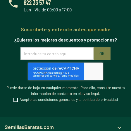
622 33 57 47
Lun - Vie de 09:00 a 17:00
Suscribete y entérate antes que nadie
¿Quieres los mejores descuentos y promociones?
Puede darse de baja en cualquier momento. Para ello, consulte nuestra
información de contacto en el aviso legal.
Acepto las condiciones generales y la política de privacidad
SemillasBaratas.com
