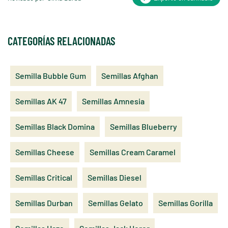
CATEGORÍAS RELACIONADAS
Semilla Bubble Gum
Semillas Afghan
Semillas AK 47
Semillas Amnesia
Semillas Black Domina
Semillas Blueberry
Semillas Cheese
Semillas Cream Caramel
Semillas Critical
Semillas Diesel
Semillas Durban
Semillas Gelato
Semillas Gorilla