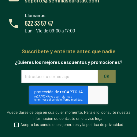
soporte@semillasbaratas.com
Llámanos
622 33 57 47
Lun - Vie de 09:00 a 17:00
Suscribete y entérate antes que nadie
¿Quieres los mejores descuentos y promociones?
Puede darse de baja en cualquier momento. Para ello, consulte nuestra
información de contacto en el aviso legal.
Acepto las condiciones generales y la política de privacidad