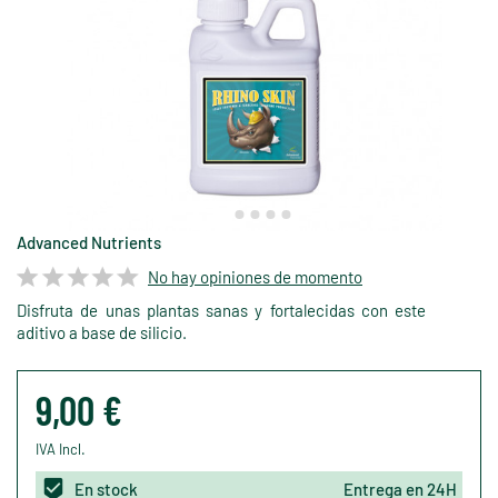
Advanced Nutrients
No hay opiniones de momento
Disfruta de unas plantas sanas y fortalecidas con este
aditivo a base de silicio.
9,00 €
IVA Incl.
En stock
Entrega en 24H