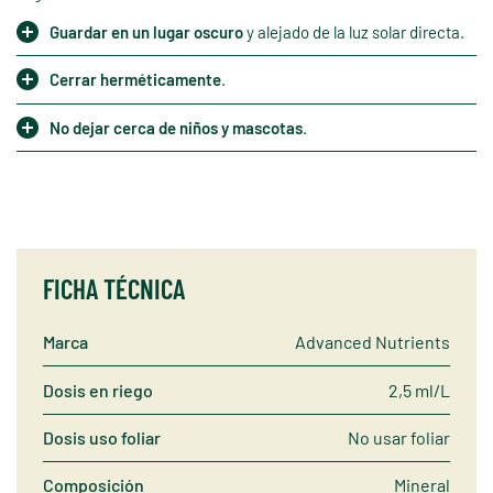
Guardar en un lugar oscuro
y alejado de la luz solar directa.
Cerrar herméticamente
.
No dejar cerca de niños y mascotas
.
FICHA TÉCNICA
Marca
Advanced Nutrients
Dosis en riego
2,5 ml/L
Dosis uso foliar
No usar foliar
Composición
Mineral