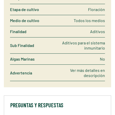
Etapa de cultivo
Floración
Medio de cultivo
Todos los medios
Finalidad
Aditivos
Aditivos para el sistema
Sub Finalidad
inmunitario
Algas Marinas
No
Ver más detalles en
Advertencia
descripción
PREGUNTAS Y RESPUESTAS