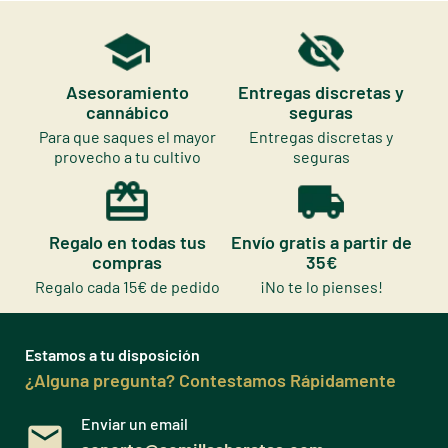
Asesoramiento
Entregas discretas y
cannábico
seguras
Para que saques el mayor
Entregas discretas y
provecho a tu cultivo
seguras
Regalo en todas tus
Envío gratis a partir de
compras
35€
Regalo cada 15€ de pedido
¡No te lo pienses!
Estamos a tu disposición
¿Alguna pregunta? Contestamos Rápidamente
Enviar un email