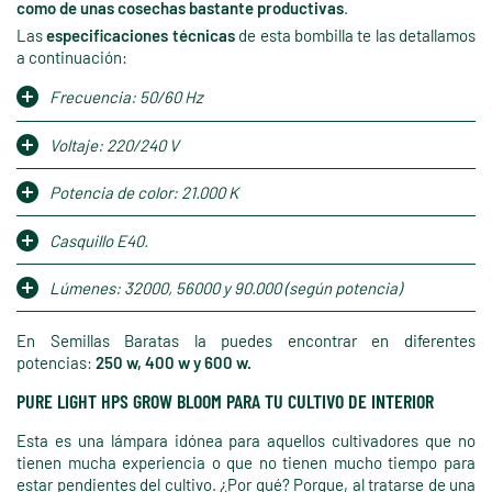
como de unas cosechas bastante productivas
.
Las
especificaciones técnicas
de esta bombilla te las detallamos
a continuación:
Frecuencia: 50/60 Hz
Voltaje: 220/240 V
Potencia de color: 21.000 K
Casquillo E40.
Lúmenes: 32000, 56000 y 90.000 (según potencia)
En Semillas Baratas la puedes encontrar en diferentes
potencias:
250 w, 400 w y 600 w.
PURE LIGHT HPS GROW BLOOM PARA TU CULTIVO DE INTERIOR
Esta es una lámpara idónea para aquellos cultivadores que no
tienen mucha experiencia o que no tienen mucho tiempo para
estar pendientes del cultivo. ¿Por qué? Porque, al tratarse de una