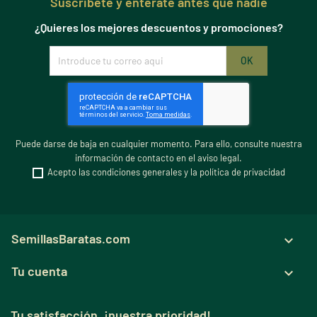
Suscribete y entérate antes que nadie
¿Quieres los mejores descuentos y promociones?
Puede darse de baja en cualquier momento. Para ello, consulte nuestra
información de contacto en el aviso legal.
Acepto las condiciones generales y la política de privacidad
SemillasBaratas.com

Tu cuenta

Tu satisfacción, ¡nuestra prioridad!