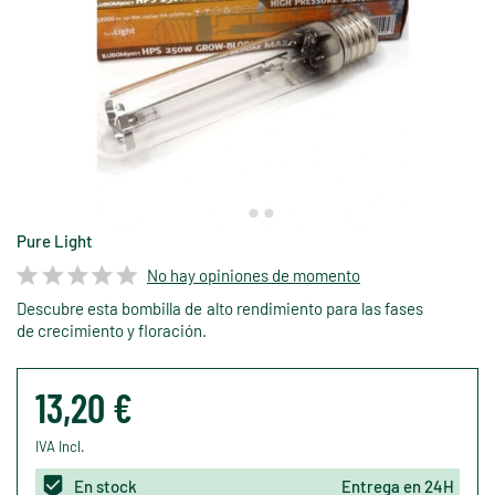
Pure Light
No hay opiniones de momento
Descubre esta bombilla de alto rendimiento para las fases
de crecimiento y floración.
13,20 €
IVA Incl.
En stock
Entrega en 24H