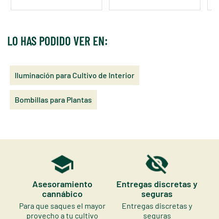
LO HAS PODIDO VER EN:
Iluminación para Cultivo de Interior
Bombillas para Plantas
Asesoramiento
Entregas discretas y
cannábico
seguras
Para que saques el mayor
Entregas discretas y
provecho a tu cultivo
seguras