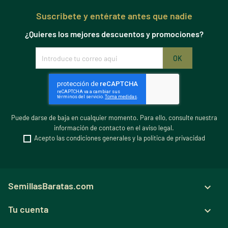
Suscribete y entérate antes que nadie
¿Quieres los mejores descuentos y promociones?
Puede darse de baja en cualquier momento. Para ello, consulte nuestra
información de contacto en el aviso legal.
Acepto las condiciones generales y la política de privacidad
SemillasBaratas.com

Tu cuenta
