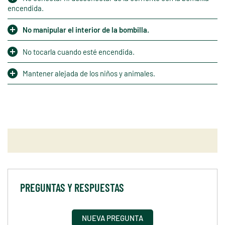
encendida.
No manipular el interior de la bombilla.
No tocarla cuando esté encendida.
Mantener alejada de los niños y animales.
PREGUNTAS Y RESPUESTAS
NUEVA PREGUNTA