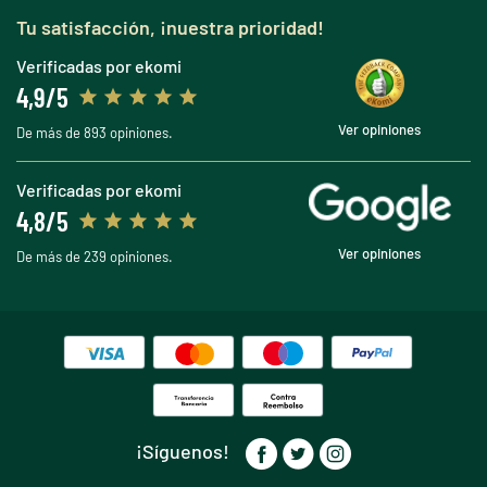
Tu satisfacción, ¡nuestra prioridad!
Verificadas por ekomi
4,9/5
Ver opiniones
De más de 893 opiniones.
Verificadas por ekomi
4,8/5
Ver opiniones
De más de 239 opiniones.
¡Síguenos!