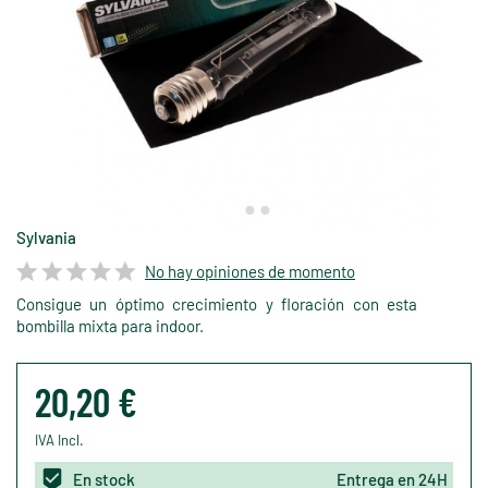
Sylvania
No hay opiniones de momento
Consigue un óptimo crecimiento y floración con esta
bombilla mixta para indoor.
20,20 €
IVA Incl.
En stock
Entrega en 24H