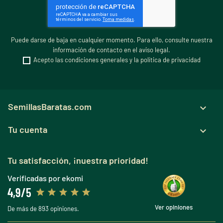
Puede darse de baja en cualquier momento. Para ello, consulte nuestra
información de contacto en el aviso legal.
Acepto las condiciones generales y la política de privacidad
SemillasBaratas.com

Tu cuenta

Tu satisfacción, ¡nuestra prioridad!
Verificadas por ekomi
4,9/5
Ver opiniones
De más de 893 opiniones.