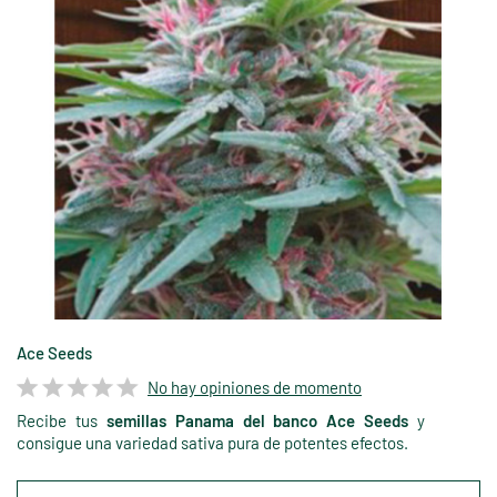
Ace Seeds
No hay opiniones de momento
Recibe tus
semillas Panama del banco Ace Seeds
y
consigue una variedad sativa pura de potentes efectos.