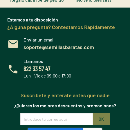
Estamos a tu disposición
¿Alguna pregunta? Contestamos Rápidamente
Enviar un email
soporte@semillasbaratas.com
Llámanos
622 33 57 47
Lun - Vie de 09:00 a 17:00
Suscribete y entérate antes que nadie
¿Quieres los mejores descuentos y promociones?