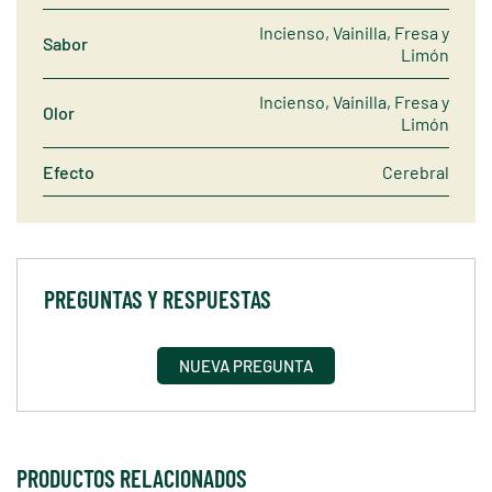
Incienso, Vainilla, Fresa y
Sabor
Limón
Incienso, Vainilla, Fresa y
Olor
Limón
Efecto
Cerebral
PREGUNTAS Y RESPUESTAS
NUEVA PREGUNTA
PRODUCTOS RELACIONADOS