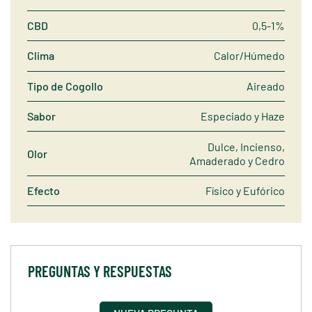
CBD
0,5-1%
Clima
Calor/Húmedo
Tipo de Cogollo
Aireado
Sabor
Especiado y Haze
Dulce, Incienso,
Olor
Amaderado y Cedro
Efecto
Físico y Eufórico
PREGUNTAS Y RESPUESTAS