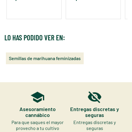
LO HAS PODIDO VER EN:
Semillas de marihuana feminizadas
Asesoramiento
Entregas discretas y
cannábico
seguras
Para que saques el mayor
Entregas discretas y
provecho a tu cultivo
seguras