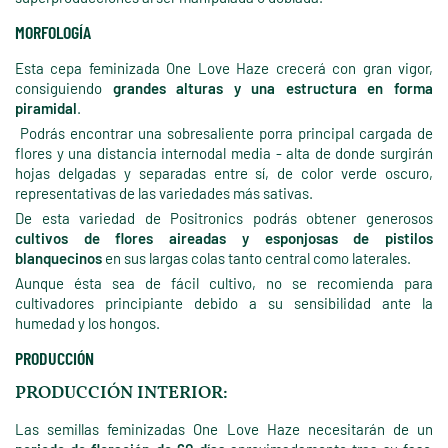
MORFOLOGÍA
Esta cepa feminizada One Love Haze crecerá con gran vigor,
consiguiendo
grandes alturas y una estructura en forma
piramidal
.
Podrás encontrar una sobresaliente porra principal cargada de
flores y una distancia internodal media - alta de donde surgirán
hojas delgadas y separadas entre sí, de color verde oscuro,
representativas de las variedades más sativas.
De esta variedad de Positronics podrás obtener generosos
cultivos de flores aireadas y esponjosas de pistilos
blanquecinos
en sus largas colas tanto central como laterales.
Aunque ésta sea de fácil cultivo, no se recomienda para
cultivadores principiante debido a su sensibilidad ante la
humedad y los hongos.
PRODUCCIÓN
PRODUCCIÓN INTERIOR:
Las semillas feminizadas One Love Haze necesitarán de un