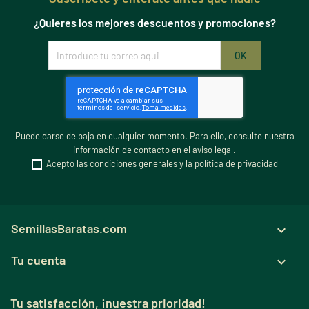
¿Quieres los mejores descuentos y promociones?
Puede darse de baja en cualquier momento. Para ello, consulte nuestra
información de contacto en el aviso legal.
Acepto las condiciones generales y la política de privacidad
SemillasBaratas.com

Tu cuenta

Tu satisfacción, ¡nuestra prioridad!