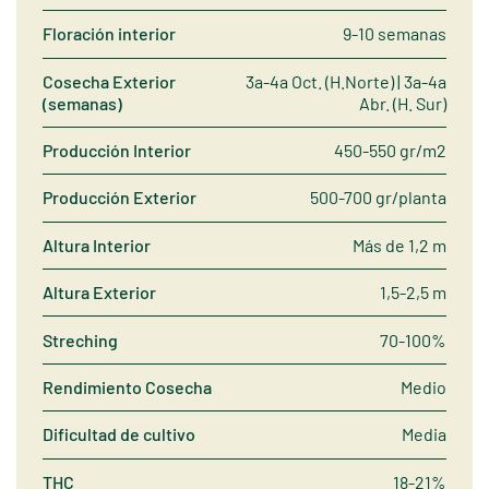
Floración interior
9-10 semanas
Cosecha Exterior
3a-4a Oct. (H.Norte) | 3a-4a
(semanas)
Abr. (H. Sur)
Producción Interior
450-550 gr/m2
Producción Exterior
500-700 gr/planta
Altura Interior
Más de 1,2 m
Altura Exterior
1,5-2,5 m
Streching
70-100%
Rendimiento Cosecha
Medio
Dificultad de cultivo
Media
THC
18-21%