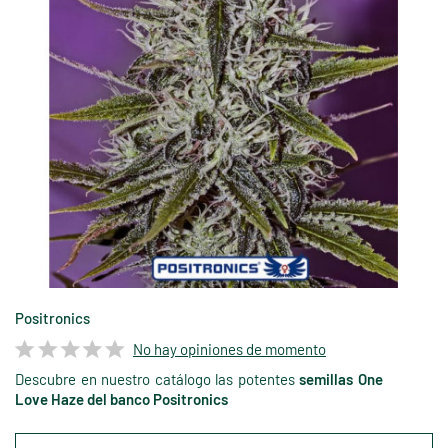
Positronics
No hay opiniones de momento
Descubre en nuestro catálogo las potentes
semillas One
Love Haze del banco Positronics