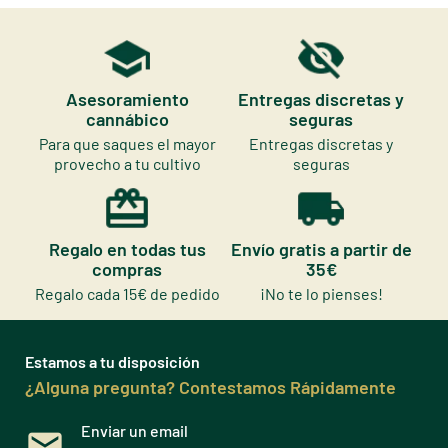
Asesoramiento
Entregas discretas y
cannábico
seguras
Para que saques el mayor
Entregas discretas y
provecho a tu cultivo
seguras
Regalo en todas tus
Envío gratis a partir de
compras
35€
Regalo cada 15€ de pedido
¡No te lo pienses!
Estamos a tu disposición
¿Alguna pregunta? Contestamos Rápidamente
Enviar un email