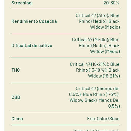
Streching
20-30%
Critical 47 (Alto); Blue
Rendimiento Cosecha
Rhino (Medio); Black
Widow (Medio)
Critical 47 (Medio); Blue
Dificultad de cultivo
Rhino (Medio); Black
Widow (Medio)
Critical 47 (18-21%); Blue
THC
Rhino (13-18 %); Black
Widow (18-21%)
Critical 47 (menos del
0,5%); Blue Rhino (1-3%);
CBD
Widow Black ( Menos Del
0,5%)
Clima
Frío-Calor/Seco