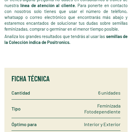
nuestra
línea de atención al cliente
. Para ponerte en contacto
con nosotros solo tienes que usar el número de teléfono,
whatsapp o correo electrónico que encontrarás más abajo y
estaremos encantados de solucionar tus dudas sobre semillas
feminizadas, comprar o germinar en el menor tiempo posible.
Analiza los grandes resultados que tendrás al usar las
semillas de
la Colección indica de Positronics.
FICHA TÉCNICA
Cantidad
6 unidades
Feminizada
Tipo
Fotodependiente
Óptimo para
Interior y Exterior