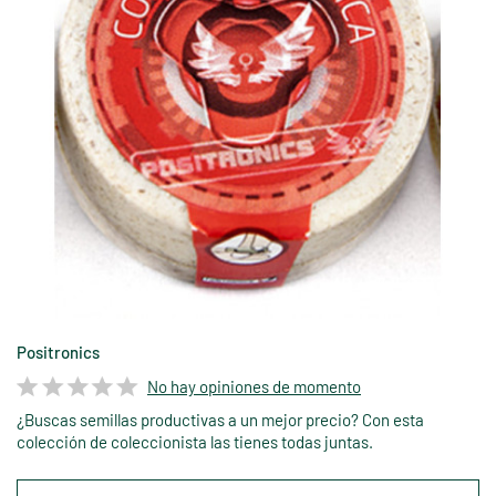
Positronics
No hay opiniones de momento
¿Buscas semillas productivas a un mejor precio? Con esta
colección de coleccionista las tienes todas juntas.