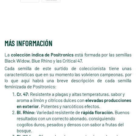
MÁS INFORMACIÓN
La
colección indica de Positronics
está formada por las semillas
Black Widow, Blue Rhino y las Critical 47.
Cada semilla de este surtido de coleccionista tiene unas
características que en su momento las volvieron campeonas, por
lo que aquí habrá una breve descripción de cada semilla
feminizada de Positronics:
Cr. 47:
Resistente a plagas y altas temperaturas, sabor y
aroma a limón y cítricos dulces con
elevadas producciones
en exterior
. Potentes y narcóticos efectos.
Bl. Rhino:
Variedad resistente de
rápida floración.
Buenos
resultados con un correcto abonado, consiguiendo
cogollos duros, pesados y densos con sabor a frutas del
bosque.