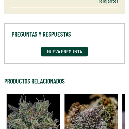
Relajante)
PREGUNTAS Y RESPUESTAS
NUEVA PREGUNTA
PRODUCTOS RELACIONADOS