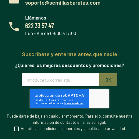
soporte@semillasbaratas.com
Llámanos
622 33 57 47
Lun - Vie de 09:00 a 17:00
Suscribete y entérate antes que nadie
¿Quieres los mejores descuentos y promociones?
Puede darse de baja en cualquier momento. Para ello, consulte nuestra
información de contacto en el aviso legal.
Acepto las condiciones generales y la política de privacidad