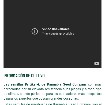
INFORMACIÓN DE CULTIVO
Las
semillas Kritikal-k de Kannabia Seed Company
son muy
apreciadas por su elevada resistencia a las plagas y a todo tipo
de climas, siendo perfectas para los cultivadores más inexpertos
o para los expertos que buscan grandes cosechas.
Estas semillas de marihuana de Kannabia Seed Company son el