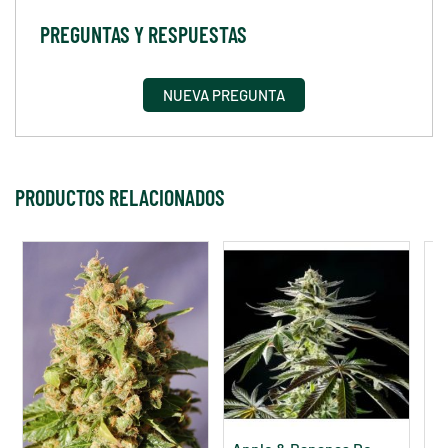
PREGUNTAS Y RESPUESTAS
NUEVA PREGUNTA
PRODUCTOS RELACIONADOS