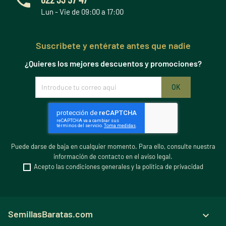
Lun - Vie de 09:00 a 17:00
Suscribete y entérate antes que nadie
¿Quieres los mejores descuentos y promociones?
Puede darse de baja en cualquier momento. Para ello, consulte nuestra
información de contacto en el aviso legal.
Acepto las condiciones generales y la política de privacidad
SemillasBaratas.com
