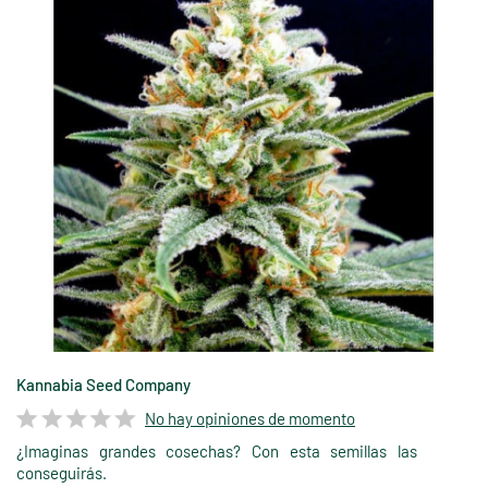
Kannabia Seed Company
No hay opiniones de momento
¿Imaginas grandes cosechas? Con esta semillas las
conseguirás.