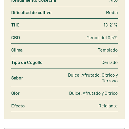
Dificultad de cultivo
Media
THC
18-21%
CBD
Menos del 0,5%
Clima
Templado
Tipo de Cogollo
Cerrado
Dulce, Afrutado, Cítrico y
Sabor
Terroso
Olor
Dulce, Afrutado y Cítrico
Efecto
Relajante