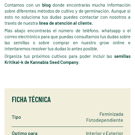
Contamos con un
blog
donde encontrarás mucha información
sobre diferentes métodos de cultivo y de germinación. Aunque si
esto no soluciona tus dudas puedes contactar con nosotros a
través de nuestra
línea de atención al cliente.
Más abajo encontrarás el número de teléfono, whatsapp o el
correo electrónico para que puedas consultarnos tus dudas sobre
las semillas o sobre comprar en nuestro grow online e
intentaremos resolver tus dudas lo antes posible.
Organiza tus próximos cultivos para poder incluir las
semillas
Kritikal-k de Kannabia Seed Company
.
FICHA TÉCNICA
Feminizada
Tipo
Fotodependiente
Óptimo para
Interior y Exterior