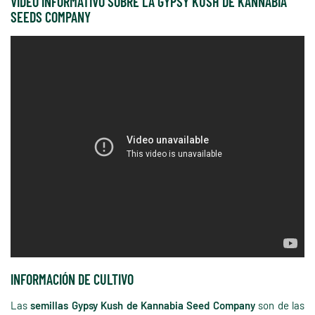
VÍDEO INFORMATIVO SOBRE LA GYPSY KUSH DE KANNABIA
SEEDS COMPANY
INFORMACIÓN DE CULTIVO
Las
semillas Gypsy Kush de Kannabia Seed Company
son de las