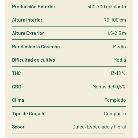
Producción Exterior
500-700 gr/planta
Altura Interior
70-100 cm
Altura Exterior
1,5-2,5 m
Rendimiento Cosecha
Medio
Dificultad de cultivo
Media
THC
13-18 %
CBD
Menos del 0,5%
Clima
Templado
Tipo de Cogollo
Compacto
Sabor
Dulce, Especiado y Floral