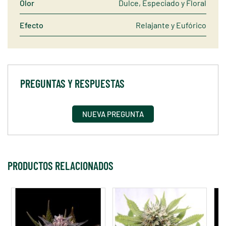
Olor
Dulce, Especiado y Floral
Efecto
Relajante y Eufórico
PREGUNTAS Y RESPUESTAS
NUEVA PREGUNTA
PRODUCTOS RELACIONADOS