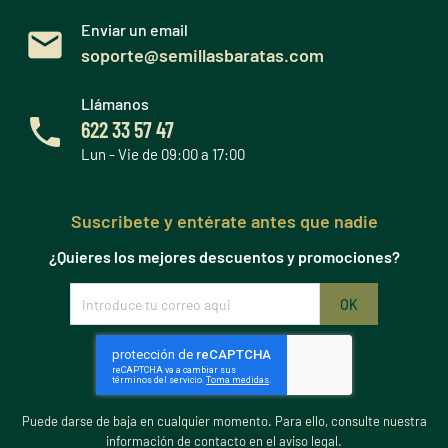
Enviar un email
soporte@semillasbaratas.com
Llámanos
622 33 57 47
Lun - Vie de 09:00 a 17:00
Suscribete y entérate antes que nadie
¿Quieres los mejores descuentos y promociones?
Puede darse de baja en cualquier momento. Para ello, consulte nuestra
información de contacto en el aviso legal.