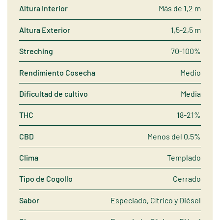
Altura Interior
Más de 1,2 m
Altura Exterior
1,5-2,5 m
Streching
70-100%
Rendimiento Cosecha
Medio
Dificultad de cultivo
Media
THC
18-21%
CBD
Menos del 0,5%
Clima
Templado
Tipo de Cogollo
Cerrado
Sabor
Especiado, Cítrico y Diésel