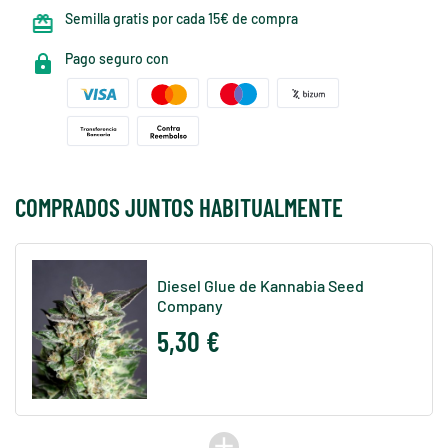
Semilla gratis por cada 15€ de compra
Pago seguro con
COMPRADOS JUNTOS HABITUALMENTE
Diesel Glue de Kannabia Seed
Company
5,30 €
add