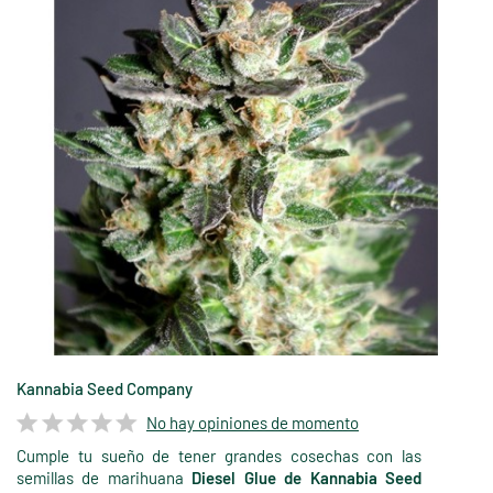
Kannabia Seed Company
No hay opiniones de momento
Cumple tu sueño de tener grandes cosechas con las
semillas de marihuana
Diesel Glue de Kannabia Seed