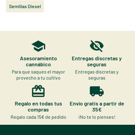
Semillas Diesel
Asesoramiento
Entregas discretas y
cannábico
seguras
Para que saques el mayor
Entregas discretas y
provecho a tu cultivo
seguras
Regalo en todas tus
Envío gratis a partir de
compras
35€
Regalo cada 15€ de pedido
¡No te lo pienses!