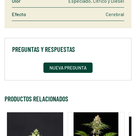
Olor
Especiado, Cítrico y Diésel
Efecto
Cerebral
PREGUNTAS Y RESPUESTAS
NUEVA PREGUNTA
PRODUCTOS RELACIONADOS