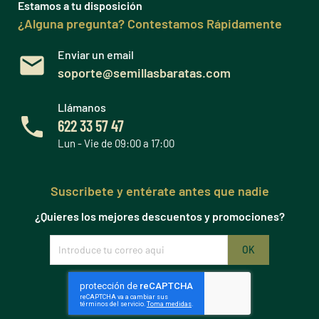
Estamos a tu disposición
¿Alguna pregunta? Contestamos Rápidamente
Enviar un email
soporte@semillasbaratas.com
Llámanos
622 33 57 47
Lun - Vie de 09:00 a 17:00
Suscribete y entérate antes que nadie
¿Quieres los mejores descuentos y promociones?