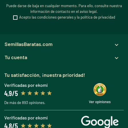
Puede darse de baja en cualquier momento. Para ello, consulte nuestra
información de contacto en el aviso legal.
Acepto las condiciones generales y la política de privacidad
SemillasBaratas.com

Tu cuenta

Tu satisfacción, ¡nuestra prioridad!
Verificadas por ekomi
4,9/5
Ver opiniones
De más de 893 opiniones.
Verificadas por ekomi
4,8/5