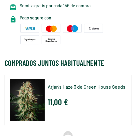
Semilla gratis por cada 15€ de compra
Pago seguro con
COMPRADOS JUNTOS HABITUALMENTE
Arjan's Haze 3 de Green House Seeds
11,00 €
add