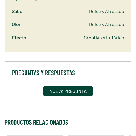
Sabor
Dulce y Afrutado
Olor
Dulce y Afrutado
Efecto
Creativo y Eufórico
PREGUNTAS Y RESPUESTAS
NUEVA PREGUNTA
PRODUCTOS RELACIONADOS