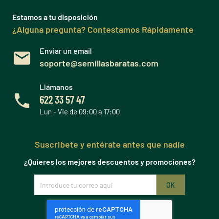
Estamos a tu disposición
¿Alguna pregunta? Contestamos Rápidamente
Enviar un email
soporte@semillasbaratas.com
Llámanos
622 33 57 47
Lun - Vie de 09:00 a 17:00
Suscribete y entérate antes que nadie
¿Quieres los mejores descuentos y promociones?