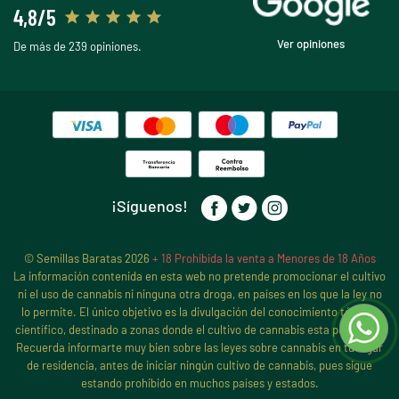
4,8/5
Ver opiniones
De más de 239 opiniones.
¡Síguenos!
© Semillas Baratas 2026
+ 18 Prohibida la venta a Menores de 18 Años
La información contenida en esta web no pretende promocionar el cultivo
ni el uso de cannabis ni ninguna otra droga, en países en los que la ley no
lo permite. El único objetivo es la divulgación del conocimiento técnico
científico, destinado a zonas donde el cultivo de cannabis esta permitido.
Recuerda informarte muy bien sobre las leyes sobre cannabis en tu lugar
de residencia, antes de iniciar ningún cultivo de cannabis, pues sigue
estando prohibido en muchos países y estados.