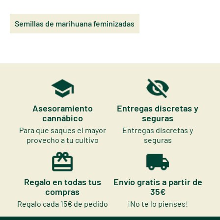
Semillas de marihuana feminizadas
Asesoramiento
Entregas discretas y
cannábico
seguras
Para que saques el mayor
Entregas discretas y
provecho a tu cultivo
seguras
Regalo en todas tus
Envío gratis a partir de
compras
35€
Regalo cada 15€ de pedido
¡No te lo pienses!