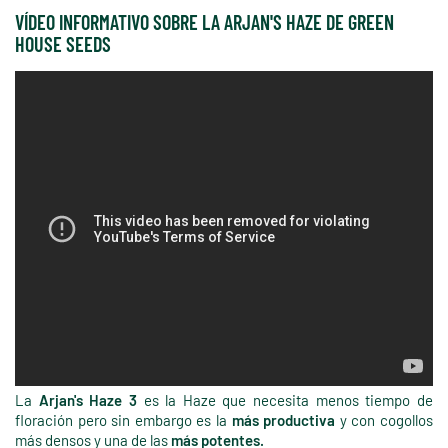
VÍDEO INFORMATIVO SOBRE LA ARJAN'S HAZE DE GREEN
HOUSE SEEDS
La
Arjan's Haze 3
es la Haze que necesita menos tiempo de
floración pero sin embargo es la
más productiva
y con cogollos
más densos y una de las
más potentes.