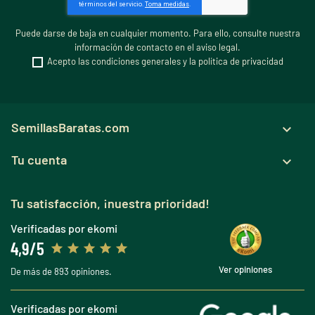
Puede darse de baja en cualquier momento. Para ello, consulte nuestra
información de contacto en el aviso legal.
Acepto las condiciones generales y la política de privacidad
SemillasBaratas.com

Tu cuenta

Tu satisfacción, ¡nuestra prioridad!
Verificadas por ekomi
4,9/5
Ver opiniones
De más de 893 opiniones.
Verificadas por ekomi