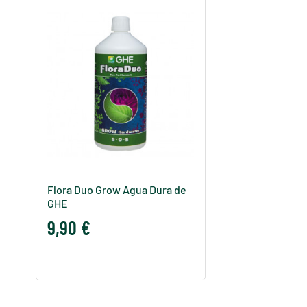
Flora Duo Grow Agua Dura de
GHE
9,90 €