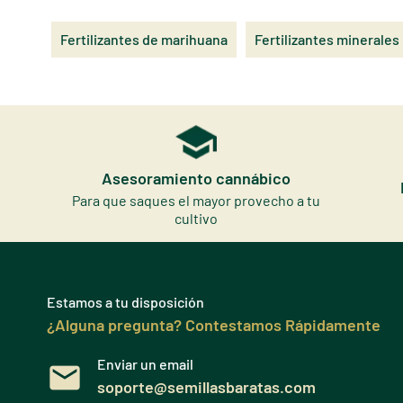
Fertilizantes de marihuana
Fertilizantes minerales
Asesoramiento cannábico
Para que saques el mayor provecho a tu
cultivo
Estamos a tu disposición
¿Alguna pregunta? Contestamos Rápidamente
Enviar un email
soporte@semillasbaratas.com