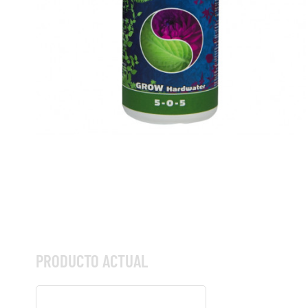
PRODUCTO ACTUAL