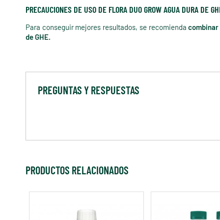
PRECAUCIONES DE USO DE FLORA DUO GROW AGUA DURA DE GH
Para conseguir mejores resultados, se recomienda
combinar
de GHE.
PREGUNTAS Y RESPUESTAS
PRODUCTOS RELACIONADOS