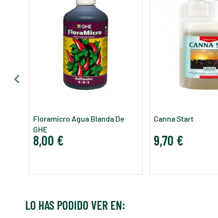
Floramicro Agua Blanda De
Canna Start
GHE
8,00 €
9,70 €
LO HAS PODIDO VER EN: