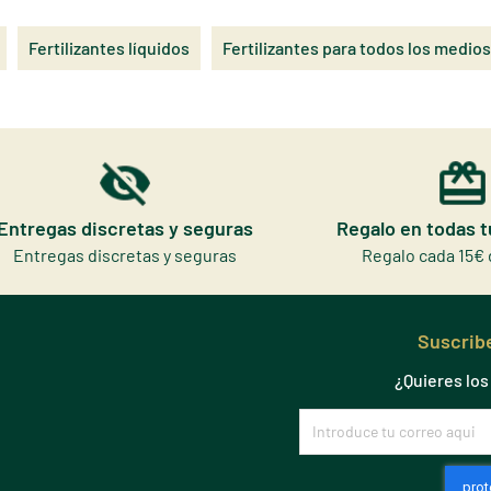
Fertilizantes líquidos
Fertilizantes para todos los medios
Entregas discretas y seguras
Regalo en todas 
Entregas discretas y seguras
Regalo cada 15€ 
Suscribe
¿Quieres lo