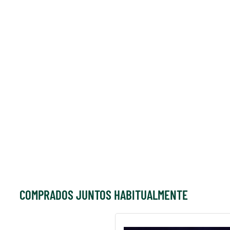
COMPRADOS JUNTOS HABITUALMENTE