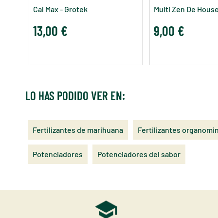
Cal Max - Grotek
Multi Zen De Hous
13,00 €
9,00 €
LO HAS PODIDO VER EN:
Fertilizantes de marihuana
Fertilizantes organomi
Potenciadores
Potenciadores del sabor