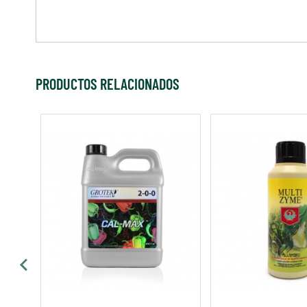
PRODUCTOS RELACIONADOS