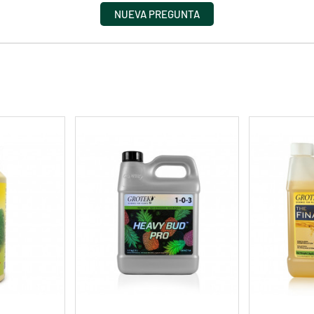
NUEVA PREGUNTA