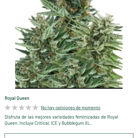
Royal Queen
No hay opiniones de momento
Disfruta de las mejores variedades feminizadas de Royal
Queen. Incluye Critical, ICE y Bubblegum XL.