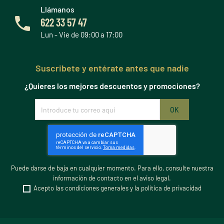
Llámanos
622 33 57 47
Lun - Vie de 09:00 a 17:00
Suscribete y entérate antes que nadie
¿Quieres los mejores descuentos y promociones?
Puede darse de baja en cualquier momento. Para ello, consulte nuestra
información de contacto en el aviso legal.
Acepto las condiciones generales y la política de privacidad