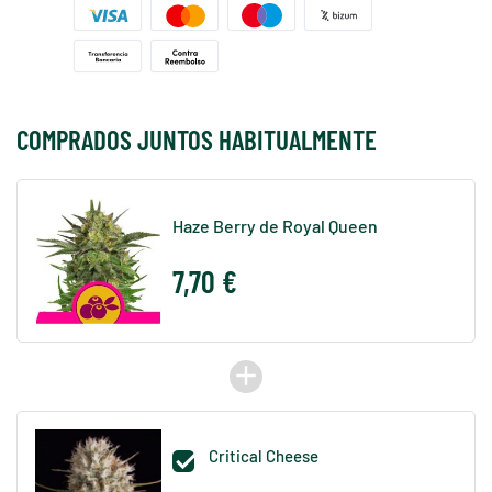
COMPRADOS JUNTOS HABITUALMENTE
Haze Berry de Royal Queen
7,70 €
add
Critical Cheese
