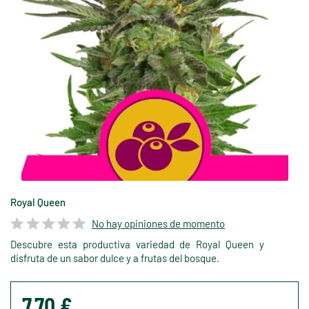
Royal Queen
No hay opiniones de momento
Descubre esta productiva variedad de Royal Queen y
disfruta de un sabor dulce y a frutas del bosque.
7,70 €