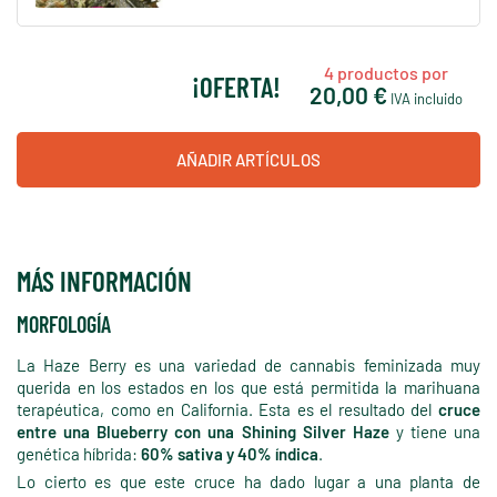
4
productos por
¡OFERTA!
20,00 €
IVA incluido
AÑADIR ARTÍCULOS
MÁS INFORMACIÓN
MORFOLOGÍA
La Haze Berry es una variedad de cannabis feminizada muy
querida en los estados en los que está permitida la marihuana
terapéutica, como en California. Esta es el resultado del
cruce
entre una Blueberry con una Shining Silver Haze
y tiene una
genética híbrida:
60% sativa y 40% índica
.
Lo cierto es que este cruce ha dado lugar a una planta de