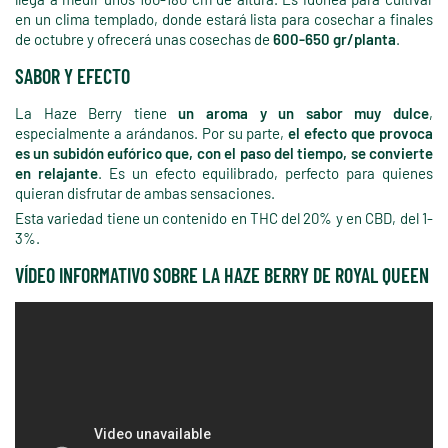
en un clima templado, donde estará lista para cosechar a finales
de octubre y ofrecerá unas cosechas de
600-650 gr/planta
.
SABOR Y EFECTO
La Haze Berry tiene
un aroma y un sabor muy dulce
,
especialmente a arándanos. Por su parte,
el efecto que provoca
es un subidón eufórico que, con el paso del tiempo, se convierte
en relajante
. Es un efecto equilibrado, perfecto para quienes
quieran disfrutar de ambas sensaciones.
Esta variedad tiene un contenido en THC del 20% y en CBD, del 1-
3%.
VÍDEO INFORMATIVO SOBRE LA HAZE BERRY DE ROYAL QUEEN