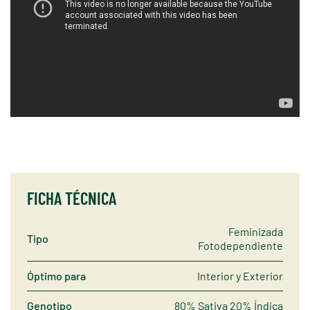
FICHA TÉCNICA
Feminizada
Tipo
Fotodependiente
Óptimo para
Interior y Exterior
Genotipo
80% Sativa 20% Índica