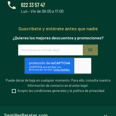
622 33 57 47
Lun - Vie de 09:00 a 17:00
Suscribete y entérate antes que nadie
¿Quieres los mejores descuentos y promociones?
Puede darse de baja en cualquier momento. Para ello, consulte nuestra
información de contacto en el aviso legal.
Acepto las condiciones generales y la política de privacidad
SemillasBaratas.com
