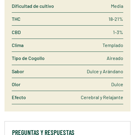
Dificultad de cultivo
Media
THC
18-21%
CBD
1-3%
Clima
Templado
Tipo de Cogollo
Aireado
Sabor
Dulce y Arándano
Olor
Dulce
Efecto
Cerebral y Relajante
PREGUNTAS Y RESPUESTAS