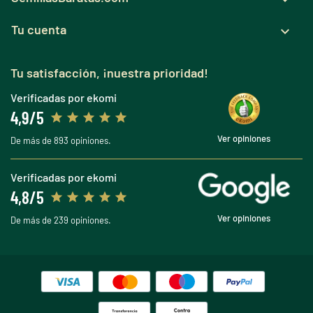
Tu cuenta

Tu satisfacción, ¡nuestra prioridad!
Verificadas por ekomi
4,9/5
Ver opiniones
De más de 893 opiniones.
Verificadas por ekomi
4,8/5
Ver opiniones
De más de 239 opiniones.