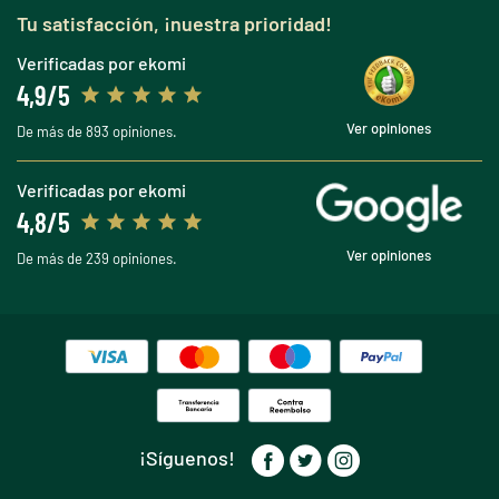
Tu satisfacción, ¡nuestra prioridad!
Verificadas por ekomi
4,9/5
Ver opiniones
De más de 893 opiniones.
Verificadas por ekomi
4,8/5
Ver opiniones
De más de 239 opiniones.
¡Síguenos!