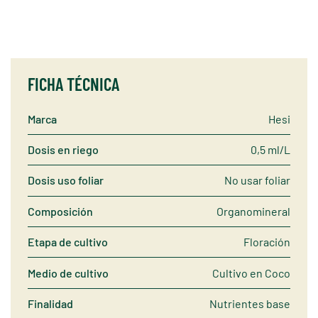
FICHA TÉCNICA
Marca
Hesi
Dosis en riego
0,5 ml/L
Dosis uso foliar
No usar foliar
Composición
Organomineral
Etapa de cultivo
Floración
Medio de cultivo
Cultivo en Coco
Finalidad
Nutrientes base