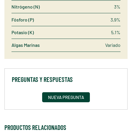
Nitrógeno (N)
3%
Fósforo (P)
3,9%
Potasio (K)
5,1%
Algas Marinas
Variado
PREGUNTAS Y RESPUESTAS
NUEVA PREGUNTA
PRODUCTOS RELACIONADOS