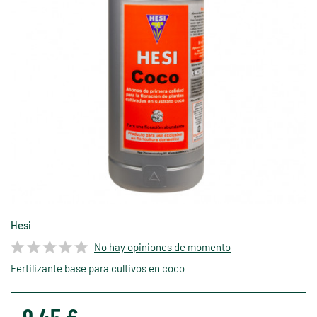
Hesi
No hay opiniones de momento
Fertilizante base para cultivos en coco