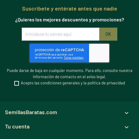
Suscribete y entérate antes que nadie
¿Quieres los mejores descuentos y promociones?
Puede darse de baja en cualquier momento. Para ello, consulte nuestra
información de contacto en el aviso legal.
Acepto las condiciones generales y la política de privacidad
SemillasBaratas.com

Tu cuenta
