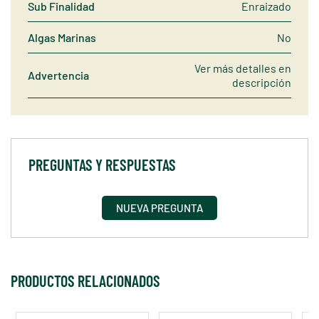
Sub Finalidad
Enraizado
Algas Marinas
No
Ver más detalles en
Advertencia
descripción
PREGUNTAS Y RESPUESTAS
NUEVA PREGUNTA
PRODUCTOS RELACIONADOS