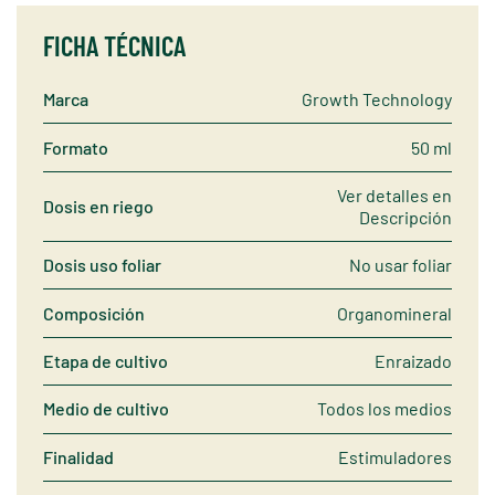
FICHA TÉCNICA
Marca
Growth Technology
Formato
50 ml
Ver detalles en
Dosis en riego
Descripción
Dosis uso foliar
No usar foliar
Composición
Organomineral
Etapa de cultivo
Enraizado
Medio de cultivo
Todos los medios
Finalidad
Estimuladores