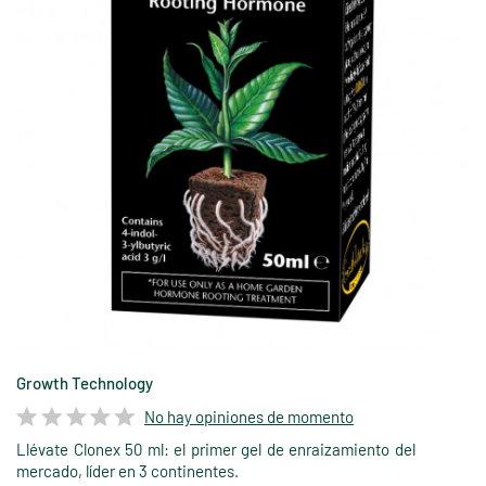
Growth Technology
No hay opiniones de momento
Llévate Clonex 50 ml: el primer gel de enraizamiento del
mercado, líder en 3 continentes.