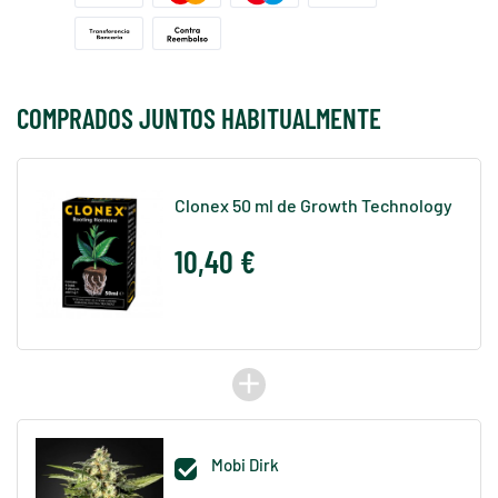
COMPRADOS JUNTOS HABITUALMENTE
Clonex 50 ml de Growth Technology
10,40 €
add
Mobi Dirk
