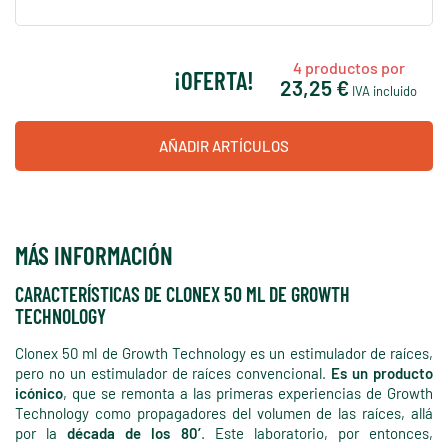
4
productos por
¡OFERTA!
23,25 €
IVA incluido
AÑADIR ARTÍCULOS
MÁS INFORMACIÓN
CARACTERÍSTICAS DE CLONEX 50 ML DE GROWTH
TECHNOLOGY
Clonex 50 ml de Growth Technology es un estimulador de raíces,
pero no un estimulador de raíces convencional.
Es un producto
icónico
, que se remonta a las primeras experiencias de Growth
Technology como propagadores del volumen de las raíces, allá
por la
década de los 80’
. Este laboratorio, por entonces,