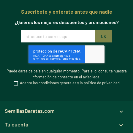
Suscribete y entérate antes que nadie
¿Quieres los mejores descuentos y promociones?
Puede darse de baja en cualquier momento. Para ello, consulte nuestra
información de contacto en el aviso legal.
Acepto las condiciones generales y la política de privacidad
SemillasBaratas.com

Tu cuenta
