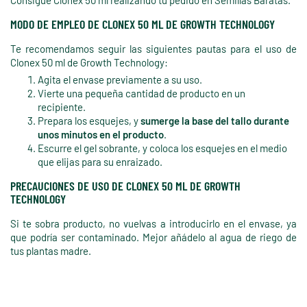
MODO DE EMPLEO DE CLONEX 50 ML DE GROWTH TECHNOLOGY
Te recomendamos seguir las siguientes pautas para el uso de
Clonex 50 ml de Growth Technology:
Agita el envase previamente a su uso.
Vierte una pequeña cantidad de producto en un
recipiente.
Prepara los esquejes, y
sumerge la base del tallo durante
unos minutos en el producto
.
Escurre el gel sobrante, y coloca los esquejes en el medio
que elijas para su enraizado.
PRECAUCIONES DE USO DE CLONEX 50 ML DE GROWTH
TECHNOLOGY
Si te sobra producto, no vuelvas a introducirlo en el envase, ya
que podría ser contaminado. Mejor añádelo al agua de riego de
tus plantas madre.