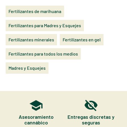
Fertilizantes de marihuana
Fertilizantes para Madres y Esquejes
Fertilizantes minerales
Fertilizantes en gel
Fertilizantes para todos los medios
Madres y Esquejes
Asesoramiento
Entregas discretas y
cannábico
seguras