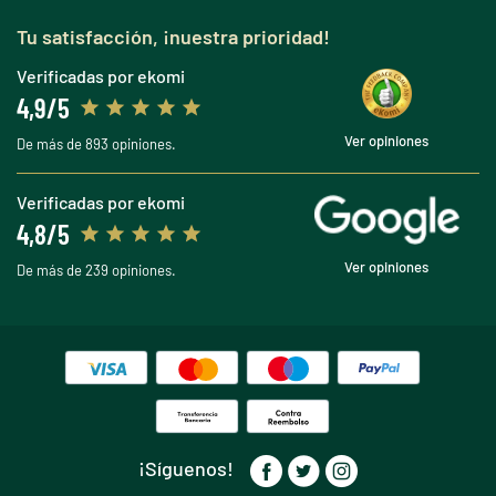
Tu satisfacción, ¡nuestra prioridad!
Verificadas por ekomi
4,9/5
Ver opiniones
De más de 893 opiniones.
Verificadas por ekomi
4,8/5
Ver opiniones
De más de 239 opiniones.
¡Síguenos!