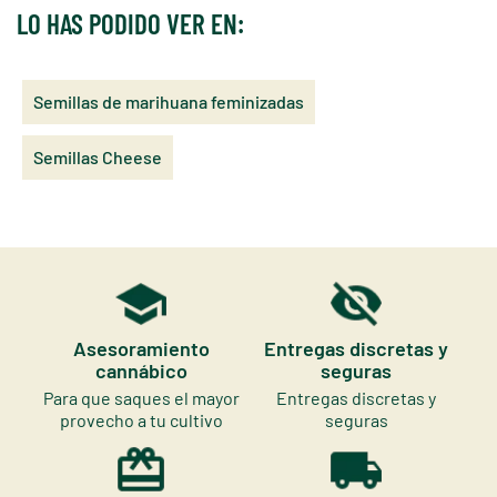
LO HAS PODIDO VER EN:
Semillas de marihuana feminizadas
Semillas Cheese
Asesoramiento
Entregas discretas y
cannábico
seguras
Para que saques el mayor
Entregas discretas y
provecho a tu cultivo
seguras