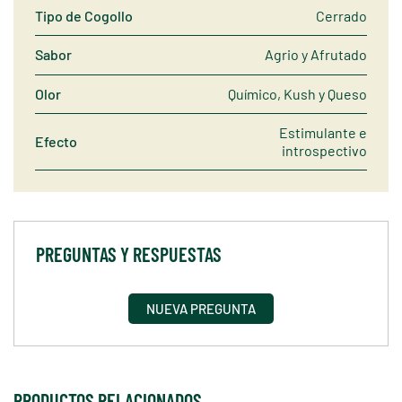
Tipo de Cogollo
Cerrado
Sabor
Agrio y Afrutado
Olor
Químico, Kush y Queso
Estimulante e
Efecto
introspectivo
PREGUNTAS Y RESPUESTAS
NUEVA PREGUNTA
PRODUCTOS RELACIONADOS