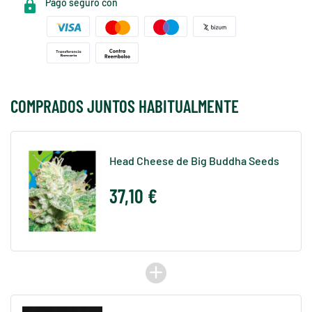
Pago seguro con
COMPRADOS JUNTOS HABITUALMENTE
Head Cheese de Big Buddha Seeds
37,10 €
add