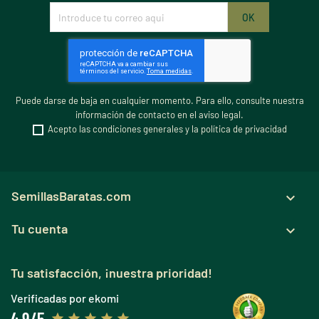
Puede darse de baja en cualquier momento. Para ello, consulte nuestra
información de contacto en el aviso legal.
Acepto las condiciones generales y la política de privacidad
SemillasBaratas.com

Tu cuenta

Tu satisfacción, ¡nuestra prioridad!
Verificadas por ekomi
4,9/5