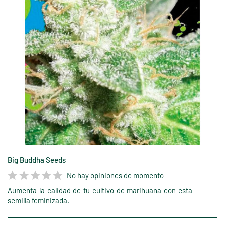
Big Buddha Seeds
No hay opiniones de momento
Aumenta la calidad de tu cultivo de marihuana con esta
semilla feminizada.