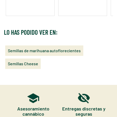
LO HAS PODIDO VER EN:
Semillas de marihuana autoflorecientes
Semillas Cheese
Asesoramiento
Entregas discretas y
cannábico
seguras