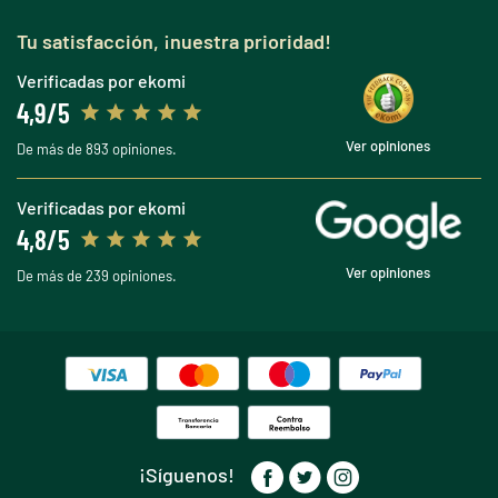
Tu satisfacción, ¡nuestra prioridad!
Verificadas por ekomi
4,9/5
Ver opiniones
De más de 893 opiniones.
Verificadas por ekomi
4,8/5
Ver opiniones
De más de 239 opiniones.
¡Síguenos!