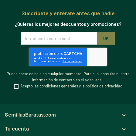
Suscribete y entérate antes que nadie
¿Quieres los mejores descuentos y promociones?
Puede darse de baja en cualquier momento. Para ello, consulte nuestra
información de contacto en el aviso legal.
Acepto las condiciones generales y la política de privacidad
SemillasBaratas.com

Tu cuenta
