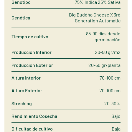
Genotipo
75% Índica 25% Sativa
Big Buddha Cheese X 3rd
Genética
Generation Automatic
85-90 días desde
Tiempo de cultivo
germinación
Producción Interior
20-50 gr/m2
Producción Exterior
20-50 gr/planta
Altura Interior
70-100 cm
Altura Exterior
70-100 cm
Streching
20-30%
Rendimiento Cosecha
Bajo
Dificultad de cultivo
Baja