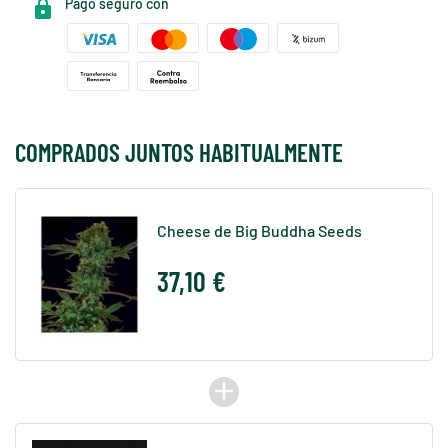
Pago seguro con
COMPRADOS JUNTOS HABITUALMENTE
Cheese de Big Buddha Seeds
37,10 €
add