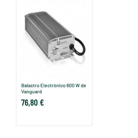
Balastro Electrónico 600 W de
Vanguard
76,80 €