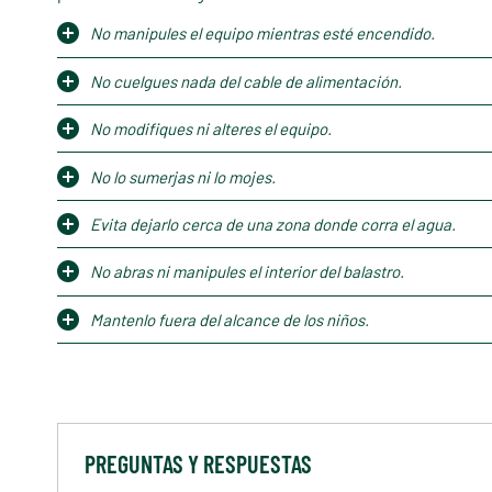
No manipules el equipo mientras esté encendido.
No cuelgues nada del cable de alimentación.
No modifiques ni alteres el equipo.
No lo sumerjas ni lo mojes.
Evita dejarlo cerca de una zona donde corra el agua.
No abras ni manipules el interior del balastro.
Mantenlo fuera del alcance de los niños.
PREGUNTAS Y RESPUESTAS