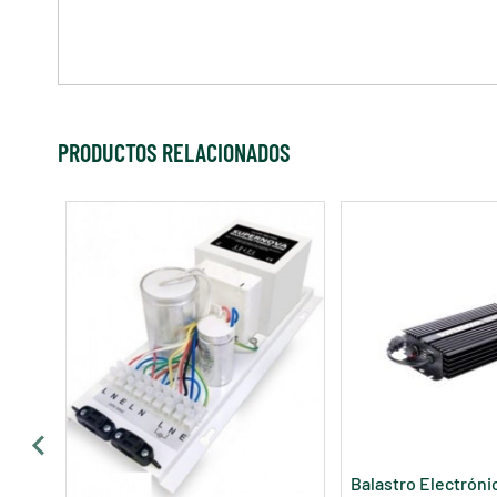
PRODUCTOS RELACIONADOS
Balastro Electróni