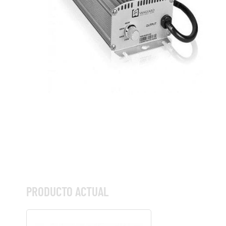
PRODUCTO ACTUAL