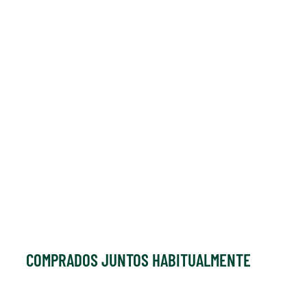
COMPRADOS JUNTOS HABITUALMENTE