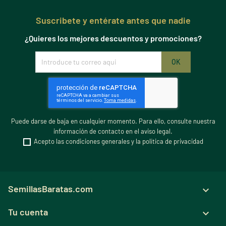
Suscribete y entérate antes que nadie
¿Quieres los mejores descuentos y promociones?
Puede darse de baja en cualquier momento. Para ello, consulte nuestra
información de contacto en el aviso legal.
Acepto las condiciones generales y la política de privacidad
SemillasBaratas.com

Tu cuenta
