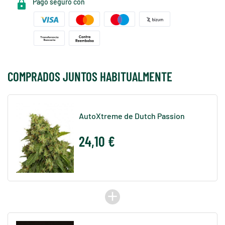
Pago seguro con
COMPRADOS JUNTOS HABITUALMENTE
AutoXtreme de Dutch Passion
24,10 €
add