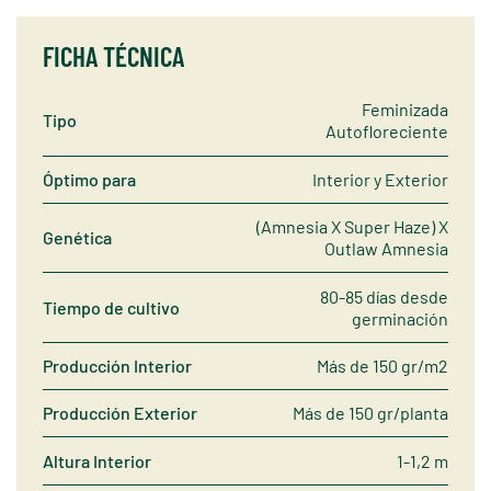
FICHA TÉCNICA
Feminizada
Tipo
Autofloreciente
Óptimo para
Interior y Exterior
(Amnesia X Super Haze) X
Genética
Outlaw Amnesia
80-85 días desde
Tiempo de cultivo
germinación
Producción Interior
Más de 150 gr/m2
Producción Exterior
Más de 150 gr/planta
Altura Interior
1-1,2 m