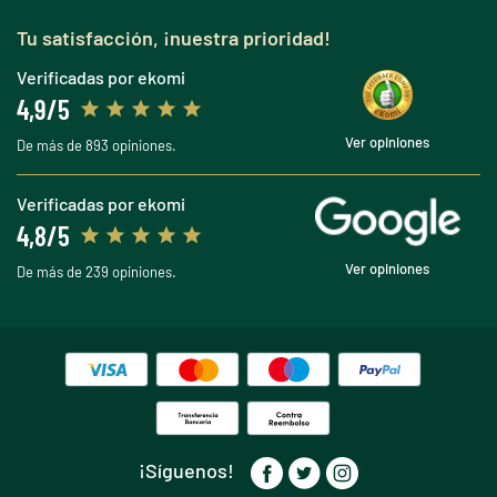
Tu satisfacción, ¡nuestra prioridad!
Verificadas por ekomi
4,9/5
Ver opiniones
De más de 893 opiniones.
Verificadas por ekomi
4,8/5
Ver opiniones
De más de 239 opiniones.
¡Síguenos!