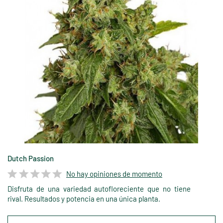
Dutch Passion
No hay opiniones de momento
Disfruta de una variedad autofloreciente que no tiene
rival. Resultados y potencia en una única planta.