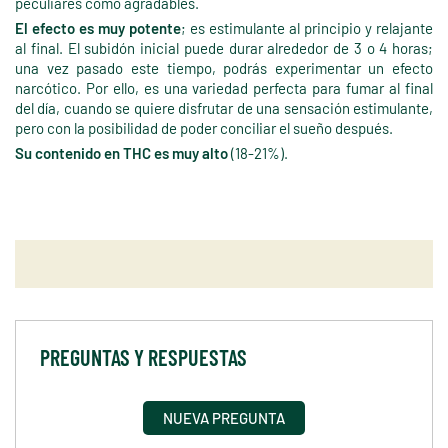
peculiares como agradables.
El efecto es muy potente
; es estimulante al principio y relajante
al final. El subidón inicial puede durar alrededor de 3 o 4 horas;
una vez pasado este tiempo, podrás experimentar un efecto
narcótico. Por ello, es una variedad perfecta para fumar al final
del día, cuando se quiere disfrutar de una sensación estimulante,
pero con la posibilidad de poder conciliar el sueño después.
Su contenido en THC es muy alto
(18-21%).
PREGUNTAS Y RESPUESTAS
NUEVA PREGUNTA