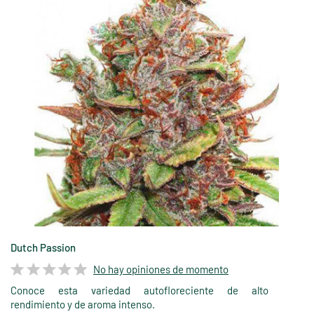
Dutch Passion
No hay opiniones de momento
Conoce esta variedad autofloreciente de alto
rendimiento y de aroma intenso.