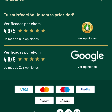

Tu satisfacción, ¡nuestra prioridad!
Verificadas por ekomi
4,9/5
Ver opiniones
De más de 893 opiniones.
Verificadas por ekomi
4,8/5
Ver opiniones
De más de 239 opiniones.