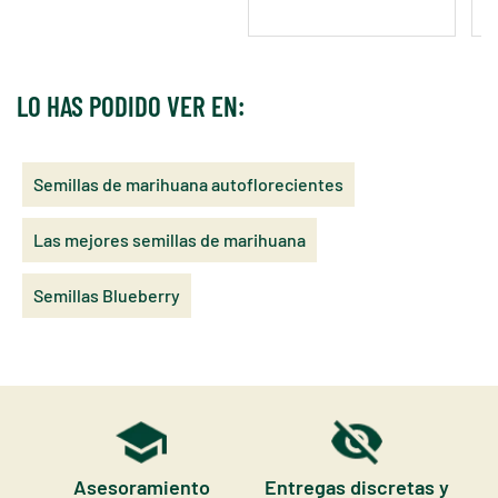
LO HAS PODIDO VER EN:
Semillas de marihuana autoflorecientes
Las mejores semillas de marihuana
Semillas Blueberry
Asesoramiento
Entregas discretas y