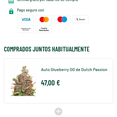
Pago seguro con
COMPRADOS JUNTOS HABITUALMENTE
Auto Glueberry OG de Dutch Passion
47,00 €
add