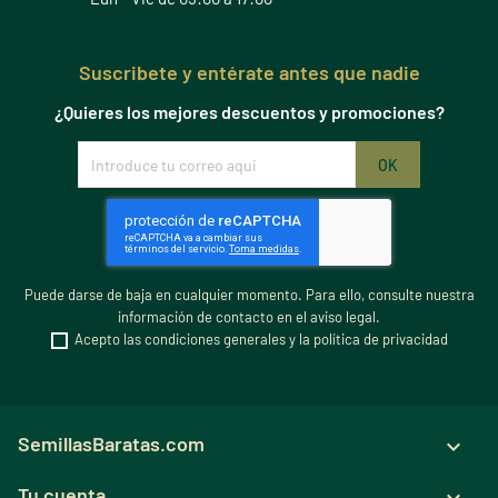
Suscribete y entérate antes que nadie
¿Quieres los mejores descuentos y promociones?
Puede darse de baja en cualquier momento. Para ello, consulte nuestra
información de contacto en el aviso legal.
Acepto las condiciones generales y la política de privacidad
SemillasBaratas.com

Tu cuenta