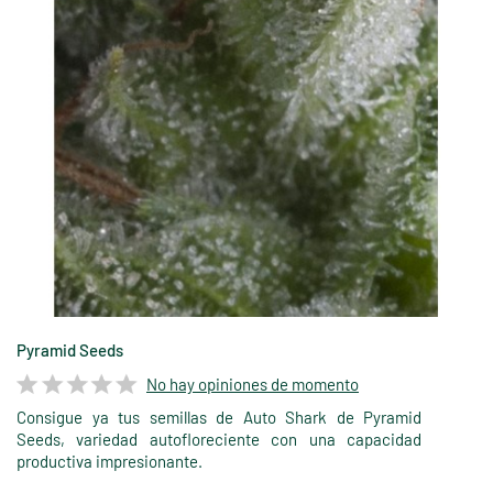
Pyramid Seeds
No hay opiniones de momento
Consigue ya tus semillas de Auto Shark de Pyramid
Seeds, variedad autofloreciente con una capacidad
productiva impresionante.