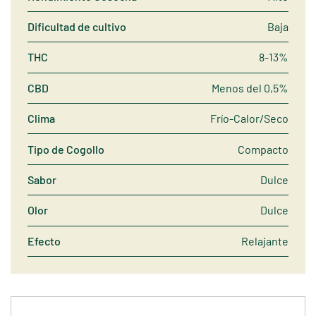
Dificultad de cultivo
Baja
THC
8-13%
CBD
Menos del 0,5%
Clima
Frío-Calor/Seco
Tipo de Cogollo
Compacto
Sabor
Dulce
Olor
Dulce
Efecto
Relajante