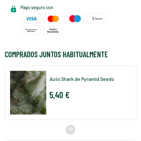
Pago seguro con
COMPRADOS JUNTOS HABITUALMENTE
Auto Shark de Pyramid Seeds
5,40 €
add