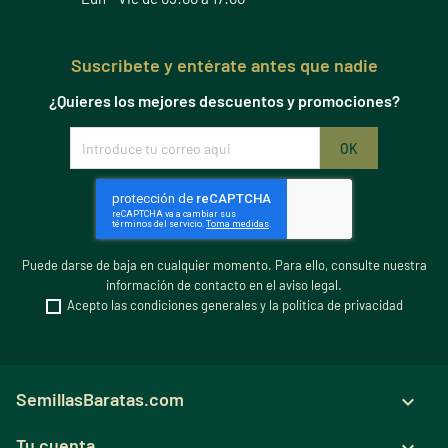
Suscribete y entérate antes que nadie
¿Quieres los mejores descuentos y promociones?
Puede darse de baja en cualquier momento. Para ello, consulte nuestra
información de contacto en el aviso legal.
Acepto las condiciones generales y la política de privacidad
SemillasBaratas.com

Tu cuenta