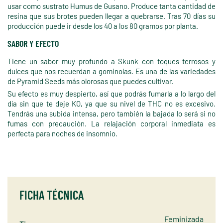
usar como sustrato Humus de Gusano. Produce tanta cantidad de
resina que sus brotes pueden llegar a quebrarse. Tras 70 días su
producción puede ir desde los 40 a los 80 gramos por planta.
SABOR Y EFECTO
Tiene un sabor muy profundo a Skunk con toques terrosos y
dulces que nos recuerdan a gominolas. Es una de las variedades
de Pyramid Seeds más olorosas que puedes cultivar.
Su efecto es muy despierto, así que podrás fumarla a lo largo del
día sin que te deje KO, ya que su nivel de THC no es excesivo.
Tendrás una subida intensa, pero también la bajada lo será si no
fumas con precaución. La relajación corporal inmediata es
perfecta para noches de insomnio.
FICHA TÉCNICA
Feminizada