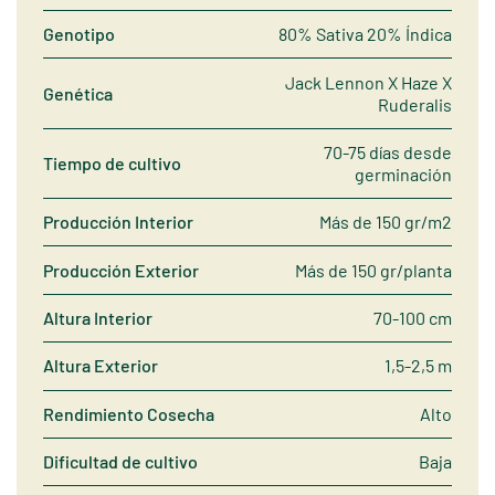
Genotipo
80% Sativa 20% Índica
Jack Lennon X Haze X
Genética
Ruderalis
70-75 días desde
Tiempo de cultivo
germinación
Producción Interior
Más de 150 gr/m2
Producción Exterior
Más de 150 gr/planta
Altura Interior
70-100 cm
Altura Exterior
1,5-2,5 m
Rendimiento Cosecha
Alto
Dificultad de cultivo
Baja