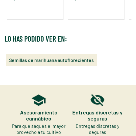
LO HAS PODIDO VER EN:
Semillas de marihuana autoflorecientes
Asesoramiento
Entregas discretas y
cannábico
seguras
Para que saques el mayor
Entregas discretas y
provecho a tu cultivo
seguras