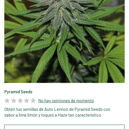
Pyramid Seeds
No hay opiniones de momento
Obtén tus semillas de Auto Lennon de Pyramid Seeds con
sabor a lima limón y toques a Haze tan característico