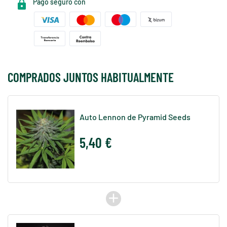
Pago seguro con
COMPRADOS JUNTOS HABITUALMENTE
Auto Lennon de Pyramid Seeds
5,40 €
add