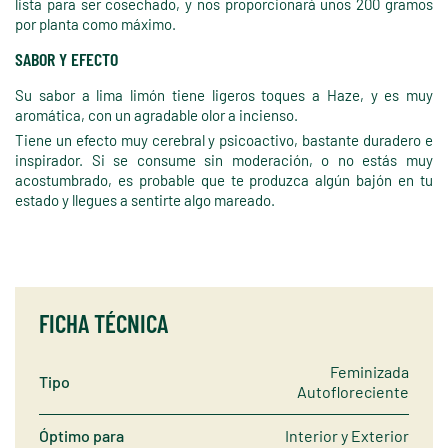
lista para ser cosechado, y nos proporcionará unos 200 gramos
por planta como máximo.
SABOR Y EFECTO
Su sabor a lima limón tiene ligeros toques a Haze, y es muy
aromática, con un agradable olor a incienso.
Tiene un efecto muy cerebral y psicoactivo, bastante duradero e
inspirador. Si se consume sin moderación, o no estás muy
acostumbrado, es probable que te produzca algún bajón en tu
estado y llegues a sentirte algo mareado.
FICHA TÉCNICA
Feminizada
Tipo
Autofloreciente
Óptimo para
Interior y Exterior