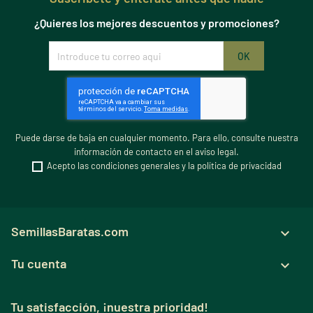
¿Quieres los mejores descuentos y promociones?
Puede darse de baja en cualquier momento. Para ello, consulte nuestra
información de contacto en el aviso legal.
Acepto las condiciones generales y la política de privacidad
SemillasBaratas.com

Tu cuenta

Tu satisfacción, ¡nuestra prioridad!