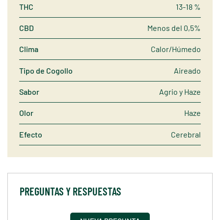
THC
13-18 %
CBD
Menos del 0,5%
Clima
Calor/Húmedo
Tipo de Cogollo
Aireado
Sabor
Agrio y Haze
Olor
Haze
Efecto
Cerebral
PREGUNTAS Y RESPUESTAS