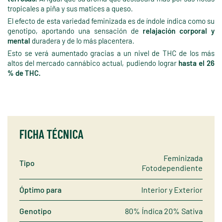
tropicales a piña y sus matices a queso.
El efecto de esta variedad feminizada es de índole índica como su
genotipo, aportando una sensación de
relajación corporal y
mental
duradera y de lo más placentera.
Esto se verá aumentado gracias a un nivel de THC de los más
altos del mercado cannábico actual, pudiendo lograr
hasta el 26
% de THC.
FICHA TÉCNICA
Feminizada
Tipo
Fotodependiente
Óptimo para
Interior y Exterior
Genotipo
80% Índica 20% Sativa