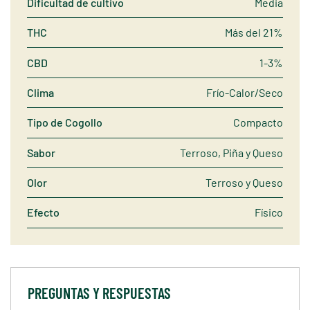
Dificultad de cultivo
Media
THC
Más del 21%
CBD
1-3%
Clima
Frío-Calor/Seco
Tipo de Cogollo
Compacto
Sabor
Terroso, Piña y Queso
Olor
Terroso y Queso
Efecto
Físico
PREGUNTAS Y RESPUESTAS