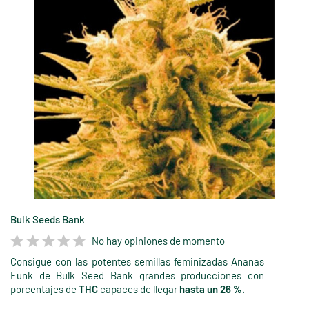
Bulk Seeds Bank
No hay opiniones de momento
Consigue con las potentes semillas feminizadas Ananas
Funk de Bulk Seed Bank grandes producciones con
porcentajes de
THC
capaces de llegar
hasta un 26 %.