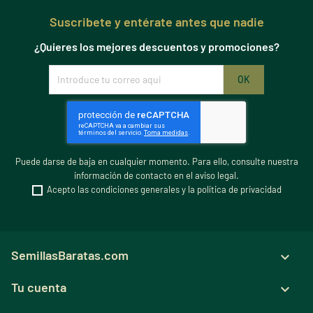
Suscribete y entérate antes que nadie
¿Quieres los mejores descuentos y promociones?
Puede darse de baja en cualquier momento. Para ello, consulte nuestra
información de contacto en el aviso legal.
Acepto las condiciones generales y la política de privacidad
SemillasBaratas.com

Tu cuenta
