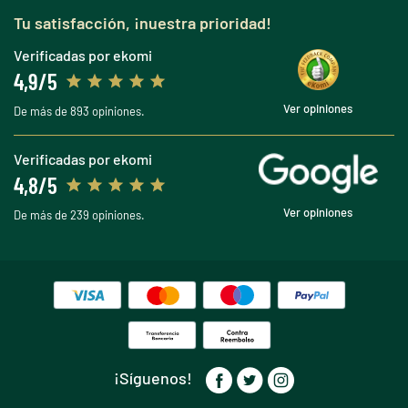
Tu satisfacción, ¡nuestra prioridad!
Verificadas por ekomi
4,9/5
Ver opiniones
De más de 893 opiniones.
Verificadas por ekomi
4,8/5
Ver opiniones
De más de 239 opiniones.
¡Síguenos!