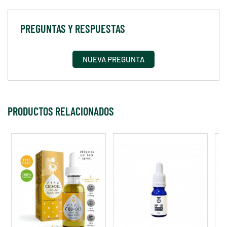
PREGUNTAS Y RESPUESTAS
NUEVA PREGUNTA
PRODUCTOS RELACIONADOS