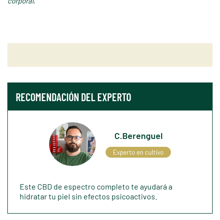
corporal
.
RECOMENDACIÓN DEL EXPERTO
C.Berenguel
Experto en cultivo
Este CBD de espectro completo te ayudará a
hidratar tu piel sin efectos psicoactivos.