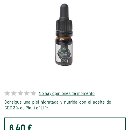
No hay opiniones de momento
Consigue una piel hidratada y nutrida con el aceite de
CBD 3% de Plant of Life.
6,40 €