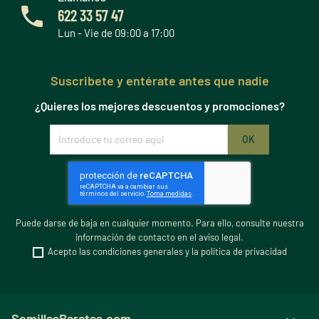
622 33 57 47
Lun - Vie de 09:00 a 17:00
Suscribete y entérate antes que nadie
¿Quieres los mejores descuentos y promociones?
Puede darse de baja en cualquier momento. Para ello, consulte nuestra
información de contacto en el aviso legal.
Acepto las condiciones generales y la política de privacidad
SemillasBaratas.com