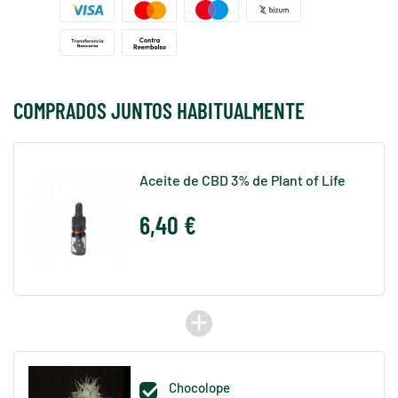
COMPRADOS JUNTOS HABITUALMENTE
Aceite de CBD 3% de Plant of Life
6,40 €
add
Chocolope
