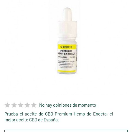
No hay opiniones de momento
Prueba el aceite de CBD Premium Hemp de Enecta, el
mejor aceite CBD de España.