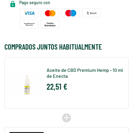
Pago seguro con
COMPRADOS JUNTOS HABITUALMENTE
Aceite de CBD Premium Hemp - 10 ml
de Enecta
22,51 €
add