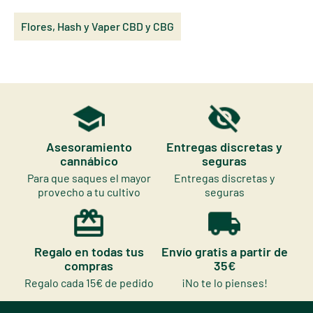
Flores, Hash y Vaper CBD y CBG
Asesoramiento
Entregas discretas y
cannábico
seguras
Para que saques el mayor
Entregas discretas y
provecho a tu cultivo
seguras
Regalo en todas tus
Envío gratis a partir de
compras
35€
Regalo cada 15€ de pedido
¡No te lo pienses!