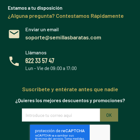
Estamos a tu disposición
¿Alguna pregunta? Contestamos Rápidamente
Enviar un email
soporte@semillasbaratas.com
Llámanos
622 33 57 47
Lun - Vie de 09:00 a 17:00
Suscribete y entérate antes que nadie
¿Quieres los mejores descuentos y promociones?