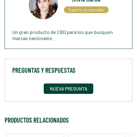
Experto en cannabis
Un gran producto de CBD para los que busquen
marcas nacionales.
PREGUNTAS Y RESPUESTAS
NUEVA PREGUNTA
PRODUCTOS RELACIONADOS