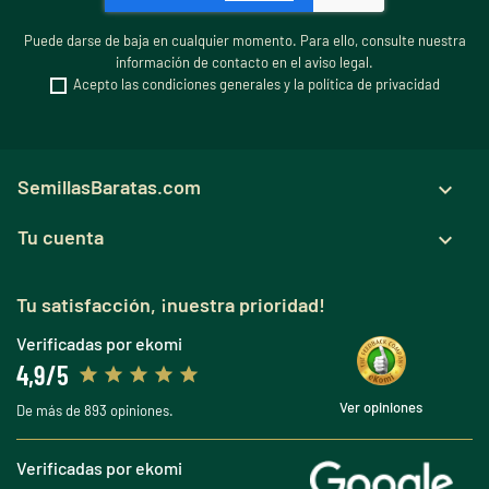
Puede darse de baja en cualquier momento. Para ello, consulte nuestra
información de contacto en el aviso legal.
Acepto las condiciones generales y la política de privacidad
SemillasBaratas.com

Tu cuenta

Tu satisfacción, ¡nuestra prioridad!
Verificadas por ekomi
4,9/5
Ver opiniones
De más de 893 opiniones.
Verificadas por ekomi