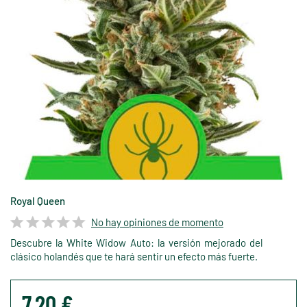
Royal Queen
No hay opiniones de momento
Descubre la White Widow Auto: la versión mejorado del
clásico holandés que te hará sentir un efecto más fuerte.
7,20 €