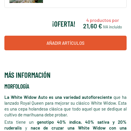
4
productos por
¡OFERTA!
21,60 €
IVA incluido
AÑADIR ARTÍCULOS
MÁS INFORMACIÓN
MORFOLOGÍA
La White Widow Auto es una variedad autofloreciente
que ha
lanzado Royal Queen para mejorar su clásico White Widow. Esta
es una cepa holandesa clásica que todo aquel que se dedique al
cultivo de marihuana debe probar.
Esta tiene un
genotipo 40% índica, 40% sativa y 20%
ruderalis
y
nace de cruzar una White Widow con una