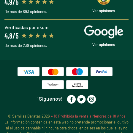
4,9/5
Ver opiniones
De más de 893 opiniones.
Verificadas por ekomi
4,8/5
Ver opiniones
De más de 239 opiniones.
¡Síguenos!
© Semillas Baratas 2026
+ 18 Prohibida la venta a Menores de 18 Años
La información contenida en esta web no pretende promocionar el cultivo
ni el uso de cannabis ni ninguna otra droga, en países en los que la ley no