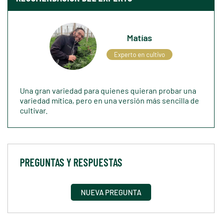
Matías
Experto en cultivo
Una gran variedad para quienes quieran probar una
variedad mítica, pero en una versión más sencilla de
cultivar.
PREGUNTAS Y RESPUESTAS
NUEVA PREGUNTA