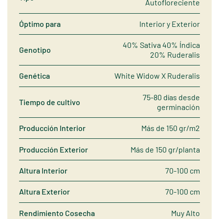
Autofloreciente
Óptimo para
Interior y Exterior
40% Sativa 40% Índica
Genotipo
20% Ruderalis
Genética
White Widow X Ruderalis
75-80 días desde
Tiempo de cultivo
germinación
Producción Interior
Más de 150 gr/m2
Producción Exterior
Más de 150 gr/planta
Altura Interior
70-100 cm
Altura Exterior
70-100 cm
Rendimiento Cosecha
Muy Alto