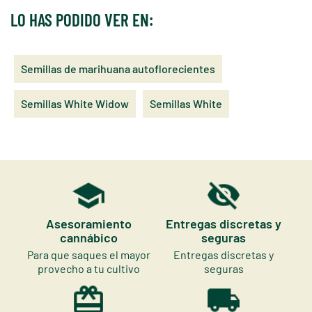
LO HAS PODIDO VER EN:
Semillas de marihuana autoflorecientes
Semillas White Widow
Semillas White
Asesoramiento
Entregas discretas y
cannábico
seguras
Para que saques el mayor
Entregas discretas y
provecho a tu cultivo
seguras