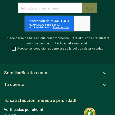
Puede darse de baja en cualquier momento. Para ello, consulte nuestra
información de contacto en el aviso legal.
Acepto las condiciones generales y la política de privacidad
SemillasBaratas.com

Tu cuenta

Tu satisfacción, ¡nuestra prioridad!
Verificadas por ekomi