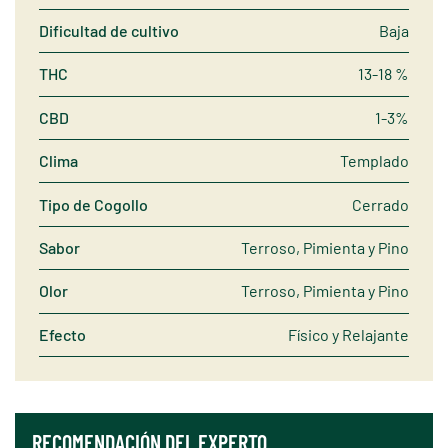
Dificultad de cultivo
Baja
THC
13-18 %
CBD
1-3%
Clima
Templado
Tipo de Cogollo
Cerrado
Sabor
Terroso, Pimienta y Pino
Olor
Terroso, Pimienta y Pino
Efecto
Físico y Relajante
RECOMENDACIÓN DEL EXPERTO