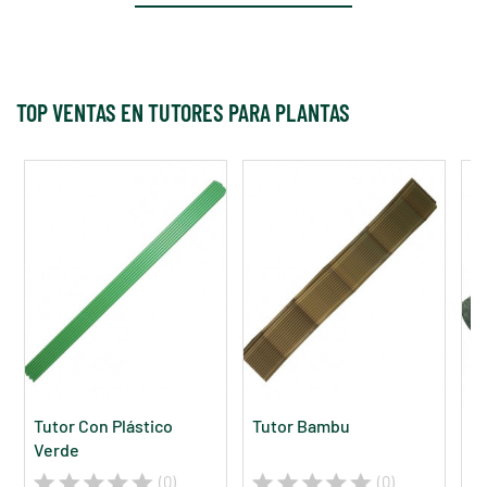
TOP VENTAS EN TUTORES PARA PLANTAS
Tutor Con Plástico
Tutor Bambu
Tu
Verde
(0)
(0)