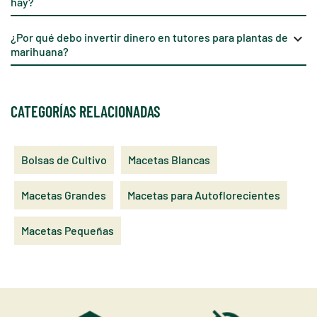
hay?
¿Por qué debo invertir dinero en tutores para plantas de
keyboard_arrow_down
marihuana?
CATEGORÍAS RELACIONADAS
Bolsas de Cultivo
Macetas Blancas
Macetas Grandes
Macetas para Autoflorecientes
Macetas Pequeñas