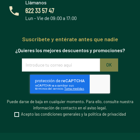
Llámanos
622 33 57 47
Lun - Vie de 09:00 a 17:00
Suscribete y entérate antes que nadie
¿Quieres los mejores descuentos y promociones?
Puede darse de baja en cualquier momento. Para ello, consulte nuestra
información de contacto en el aviso legal.
Acepto las condiciones generales y la política de privacidad