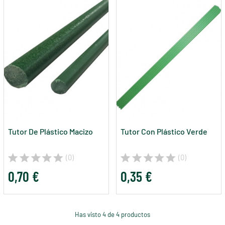
Tutor De Plástico Macizo
Tutor Con Plástico Verde
(0)
(0)
0,70 €
0,35 €
Has visto 4 de 4 productos