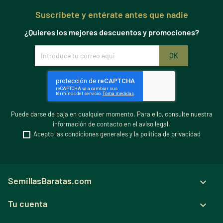
Suscribete y entérate antes que nadie
¿Quieres los mejores descuentos y promociones?
Puede darse de baja en cualquier momento. Para ello, consulte nuestra
información de contacto en el aviso legal.
Acepto las condiciones generales y la política de privacidad
SemillasBaratas.com

Tu cuenta
