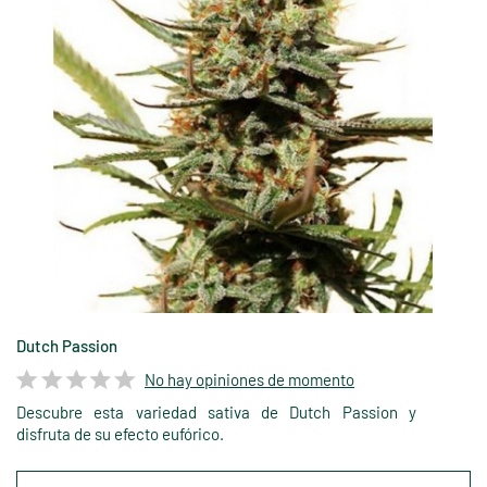
Dutch Passion
No hay opiniones de momento
Descubre esta variedad sativa de Dutch Passion y
disfruta de su efecto eufórico.