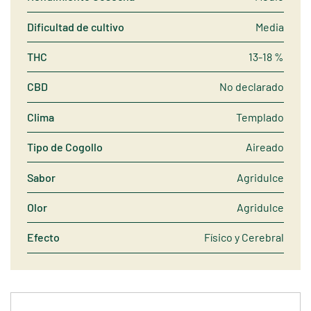
Dificultad de cultivo
Media
THC
13-18 %
CBD
No declarado
Clima
Templado
Tipo de Cogollo
Aireado
Sabor
Agridulce
Olor
Agridulce
Efecto
Físico y Cerebral