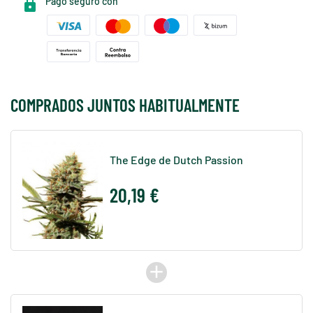
Pago seguro con
COMPRADOS JUNTOS HABITUALMENTE
The Edge de Dutch Passion
20,19 €
add