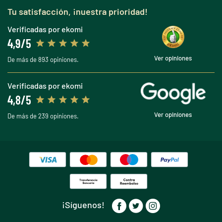
Tu satisfacción, ¡nuestra prioridad!
Verificadas por ekomi
4,9/5
Ver opiniones
De más de 893 opiniones.
Verificadas por ekomi
4,8/5
Ver opiniones
De más de 239 opiniones.
¡Síguenos!