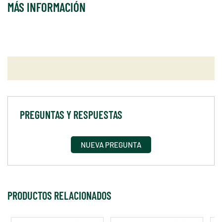
MÁS INFORMACIÓN
PREGUNTAS Y RESPUESTAS
NUEVA PREGUNTA
PRODUCTOS RELACIONADOS