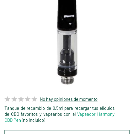
No hay opiniones de momento
Tanque de recambio de 0,5ml para recargar tus eliquids
de CBD favoritos y vapearlos con el
Vapeador Harmony
CBD Pen
(no incluido)