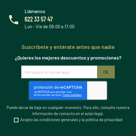
Llámanos
622 33 57 47
Lun - Vie de 09:00 a 17:00
Suscribete y entérate antes que nadie
¿Quieres los mejores descuentos y promociones?
Puede darse de baja en cualquier momento. Para ello, consulte nuestra
información de contacto en el aviso legal.
Acepto las condiciones generales y la política de privacidad