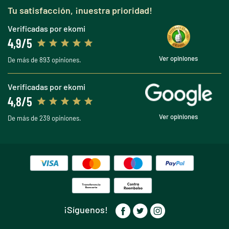
Tu satisfacción, ¡nuestra prioridad!
Verificadas por ekomi
4,9/5
Ver opiniones
De más de 893 opiniones.
Verificadas por ekomi
4,8/5
Ver opiniones
De más de 239 opiniones.
¡Síguenos!