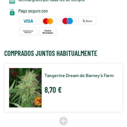
Pago seguro con
COMPRADOS JUNTOS HABITUALMENTE
Tangerine Dream de Barney’s Farm
8,70 €
add