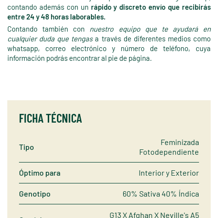
contando además con un
rápido y discreto envío que recibirás
entre 24 y 48 horas laborables.
Contando también con
nuestro equipo que te ayudará en
cualquier duda que tengas
a través de diferentes medios como
whatsapp, correo electrónico y número de teléfono, cuya
información podrás encontrar al pie de página.
FICHA TÉCNICA
Feminizada
Tipo
Fotodependiente
Óptimo para
Interior y Exterior
Genotipo
60% Sativa 40% Índica
G13 X Afghan X Neville's A5