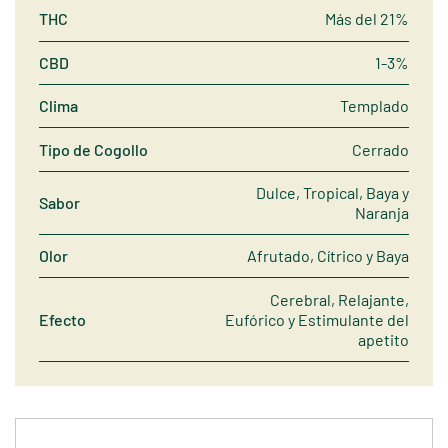
THC
Más del 21%
CBD
1-3%
Clima
Templado
Tipo de Cogollo
Cerrado
Dulce, Tropical, Baya y
Sabor
Naranja
Olor
Afrutado, Cítrico y Baya
Cerebral, Relajante,
Efecto
Eufórico y Estimulante del
apetito