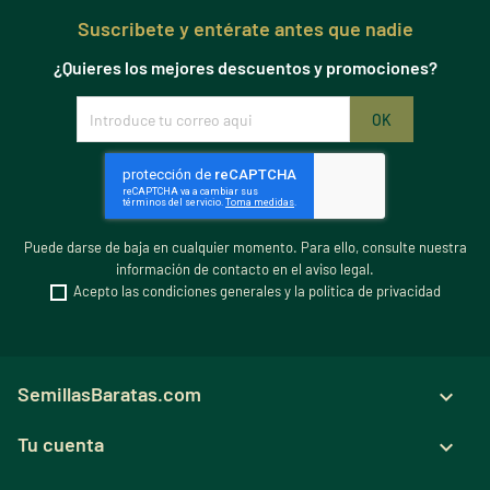
Suscribete y entérate antes que nadie
¿Quieres los mejores descuentos y promociones?
Puede darse de baja en cualquier momento. Para ello, consulte nuestra
información de contacto en el aviso legal.
Acepto las condiciones generales y la política de privacidad
SemillasBaratas.com

Tu cuenta
