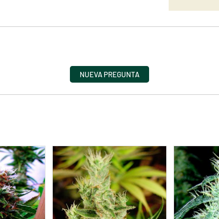
NUEVA PREGUNTA