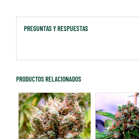
PREGUNTAS Y RESPUESTAS
PRODUCTOS RELACIONADOS