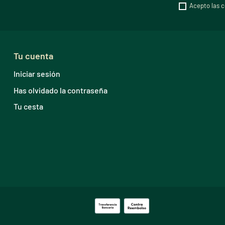
Acepto las c
Tu cuenta
Iniciar sesión
Has olvidado la contraseña
Tu cesta