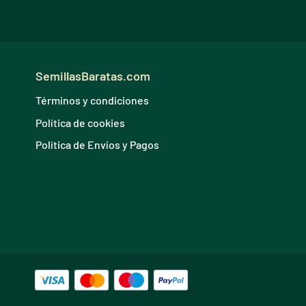
SemillasBaratas.com
Términos y condiciones
Política de cookies
Política de Envíos y Pagos