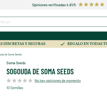
Opiniones verificadas 4.81/5
S DISCRETAS Y SEGURAS
REGALO EN TODAS T
uda de Soma Seeds
Soma Seeds
SOGOUDA DE SOMA SEEDS
No hay opiniones de momento
10 Semillas