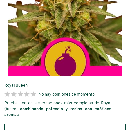
Royal Queen
No hay opiniones de momento
Prueba una de las creaciones más complejas de Royal
Queen,
combinando potencia y resina con exóticos
aromas
.