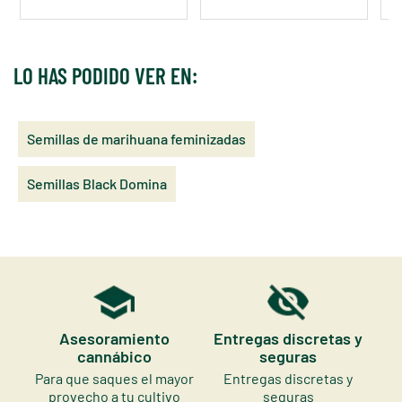
LO HAS PODIDO VER EN:
Semillas de marihuana feminizadas
Semillas Black Domina
Asesoramiento
Entregas discretas y
cannábico
seguras
Para que saques el mayor
Entregas discretas y
provecho a tu cultivo
seguras