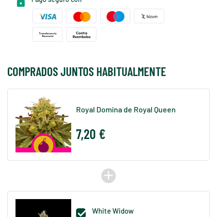
COMPRADOS JUNTOS HABITUALMENTE
Royal Domina de Royal Queen
7,20 €
add
White Widow
