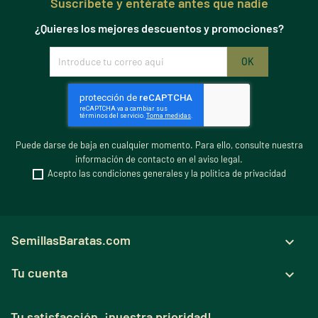
Suscribete y entérate antes que nadie
¿Quieres los mejores descuentos y promociones?
Puede darse de baja en cualquier momento. Para ello, consulte nuestra
información de contacto en el aviso legal.
Acepto las condiciones generales y la política de privacidad
SemillasBaratas.com

Tu cuenta

Tu satisfacción, ¡nuestra prioridad!