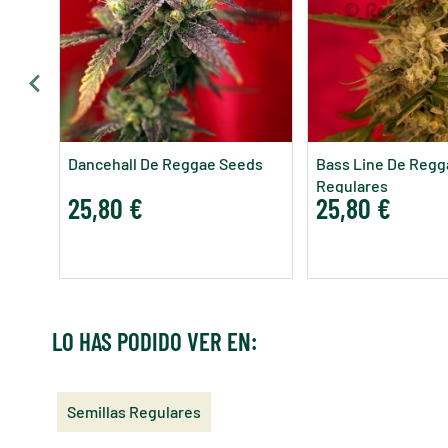
Dancehall De Reggae Seeds
Bass Line De Regg
Regulares
25,80 €
25,80 €
LO HAS PODIDO VER EN:
Semillas Regulares