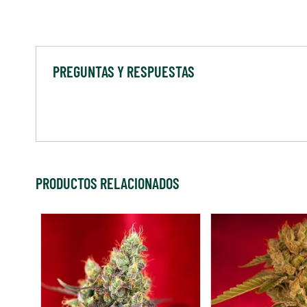
PREGUNTAS Y RESPUESTAS
PRODUCTOS RELACIONADOS