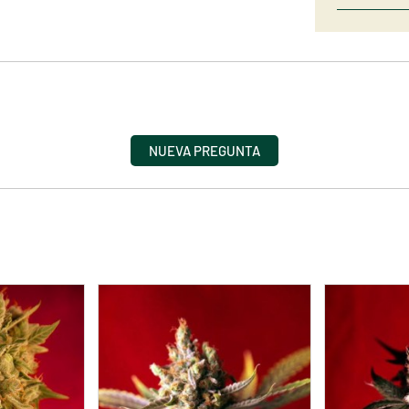
NUEVA PREGUNTA