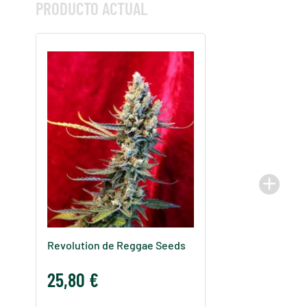
PRODUCTO ACTUAL
add
Revolution de Reggae Seeds
25,80 €