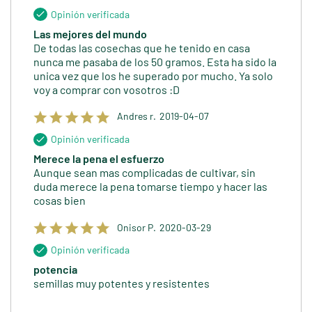
Opinión verificada
Las mejores del mundo
De todas las cosechas que he tenido en casa
nunca me pasaba de los 50 gramos. Esta ha sido la
unica vez que los he superado por mucho. Ya solo
voy a comprar con vosotros :D
Andres r.
2019-04-07
Opinión verificada
Merece la pena el esfuerzo
Aunque sean mas complicadas de cultivar, sin
duda merece la pena tomarse tiempo y hacer las
cosas bien
Onisor P.
2020-03-29
Opinión verificada
potencia
semillas muy potentes y resistentes