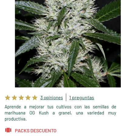
1 preguntas
3 opiniones
Aprende a mejorar tus cultivos con las semillas de
marihuana OG Kush a granel, una variedad muy
productiva.
PACKS DESCUENTO