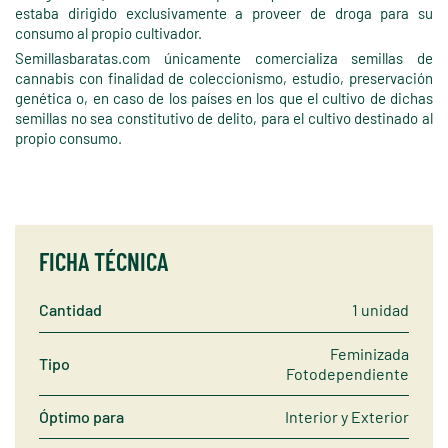
estaba dirigido exclusivamente a proveer de droga para su
consumo al propio cultivador.
Semillasbaratas.com únicamente comercializa semillas de
cannabis con finalidad de coleccionismo, estudio, preservación
genética o, en caso de los países en los que el cultivo de dichas
semillas no sea constitutivo de delito, para el cultivo destinado al
propio consumo.
FICHA TÉCNICA
Cantidad
1 unidad
Feminizada
Tipo
Fotodependiente
Óptimo para
Interior y Exterior