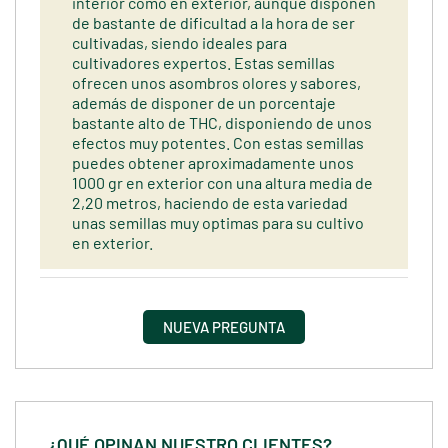
interior como en exterior, aunque disponen
de bastante de dificultad a la hora de ser
cultivadas, siendo ideales para
cultivadores expertos. Estas semillas
ofrecen unos asombros olores y sabores,
además de disponer de un porcentaje
bastante alto de THC, disponiendo de unos
efectos muy potentes. Con estas semillas
puedes obtener aproximadamente unos
1000 gr en exterior con una altura media de
2,20 metros, haciendo de esta variedad
unas semillas muy optimas para su cultivo
en exterior.
NUEVA PREGUNTA
¿QUÉ OPINAN NUESTRO CLIENTES?