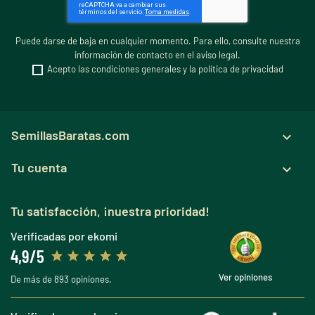
Puede darse de baja en cualquier momento. Para ello, consulte nuestra
información de contacto en el aviso legal.
Acepto las condiciones generales y la política de privacidad
SemillasBaratas.com

Tu cuenta

Tu satisfacción, ¡nuestra prioridad!
Verificadas por ekomi
4,9/5
Ver opiniones
De más de 893 opiniones.