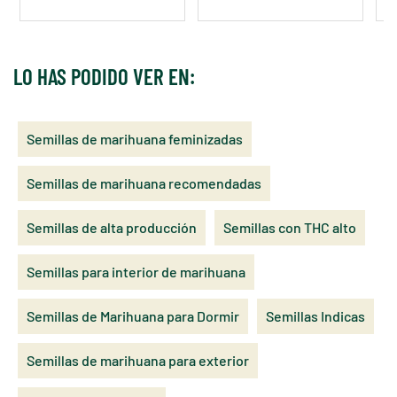
LO HAS PODIDO VER EN:
Semillas de marihuana feminizadas
Semillas de marihuana recomendadas
Semillas de alta producción
Semillas con THC alto
Semillas para interior de marihuana
Semillas de Marihuana para Dormir
Semillas Indicas
Semillas de marihuana para exterior