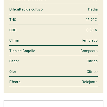
Dificultad de cultivo
Media
THC
18-21%
CBD
0,5-1%
Clima
Templado
Tipo de Cogollo
Compacto
Sabor
Cítrico
Olor
Cítrico
Efecto
Relajante