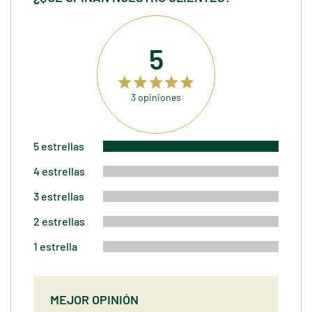
5
3 opiniones
5 estrellas
4 estrellas
3 estrellas
2 estrellas
1 estrella
MEJOR OPINIÓN