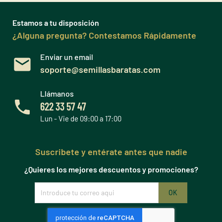
Estamos a tu disposición
¿Alguna pregunta? Contestamos Rápidamente
Enviar un email
soporte@semillasbaratas.com
Llámanos
622 33 57 47
Lun - Vie de 09:00 a 17:00
Suscribete y entérate antes que nadie
¿Quieres los mejores descuentos y promociones?