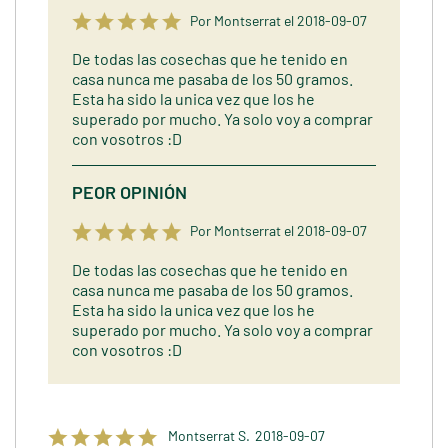
Por Montserrat el 2018-09-07
De todas las cosechas que he tenido en
casa nunca me pasaba de los 50 gramos.
Esta ha sido la unica vez que los he
superado por mucho. Ya solo voy a comprar
con vosotros :D
PEOR OPINIÓN
Por Montserrat el 2018-09-07
De todas las cosechas que he tenido en
casa nunca me pasaba de los 50 gramos.
Esta ha sido la unica vez que los he
superado por mucho. Ya solo voy a comprar
con vosotros :D
Montserrat S.
2018-09-07