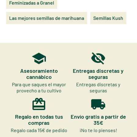
Feminizadas a Granel
Las mejores semillas de marihuana
Semillas Kush
Asesoramiento
Entregas discretas y
cannábico
seguras
Para que saques el mayor
Entregas discretas y
provecho a tu cultivo
seguras
Regalo en todas tus
Envío gratis a partir de
compras
35€
Regalo cada 15€ de pedido
¡No te lo pienses!