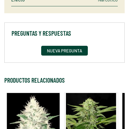
PREGUNTAS Y RESPUESTAS
NUEVA PREGUNTA
PRODUCTOS RELACIONADOS