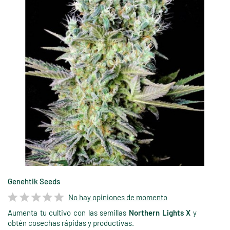
Genehtik Seeds
No hay opiniones de momento
Aumenta tu cultivo con las semillas
Northern Lights X
y
obtén cosechas rápidas y productivas.