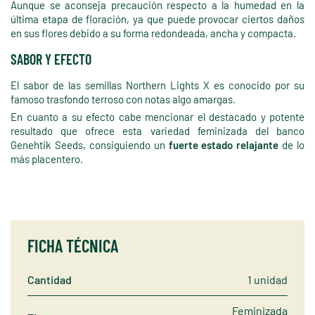
Aunque se aconseja precaución respecto a la humedad en la
última etapa de floración, ya que puede provocar ciertos daños
en sus flores debido a su forma redondeada, ancha y compacta.
SABOR Y EFECTO
El sabor de las semillas Northern Lights X es conocido por su
famoso trasfondo terroso con notas algo amargas.
En cuanto a su efecto cabe mencionar el destacado y potente
resultado que ofrece esta variedad feminizada del banco
Genehtik Seeds, consiguiendo un
fuerte estado relajante
de lo
más placentero.
FICHA TÉCNICA
Cantidad
1 unidad
Feminizada