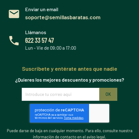
Enviar un email
soporte@semillasbaratas.com
Llámanos
622 33 57 47
Lun - Vie de 09:00 a 17:00
Suscribete y entérate antes que nadie
¿Quieres los mejores descuentos y promociones?
Puede darse de baja en cualquier momento. Para ello, consulte nuestra
información de contacto en el aviso legal.