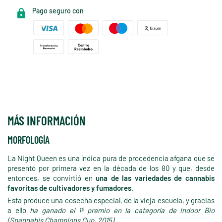
Pago seguro con
MÁS INFORMACIÓN
MORFOLOGÍA
La Night Queen es una índica pura de procedencia afgana que se
presentó por primera vez en la década de los 80 y que, desde
entonces, se convirtió en
una de las variedades de cannabis
favoritas de cultivadores y fumadores
.
Esta produce una cosecha especial, de la vieja escuela, y gracias
a ello
ha ganado el 1º premio en la categoría de Indoor Bio
(Spannabis Champions Cup, 2015)
.