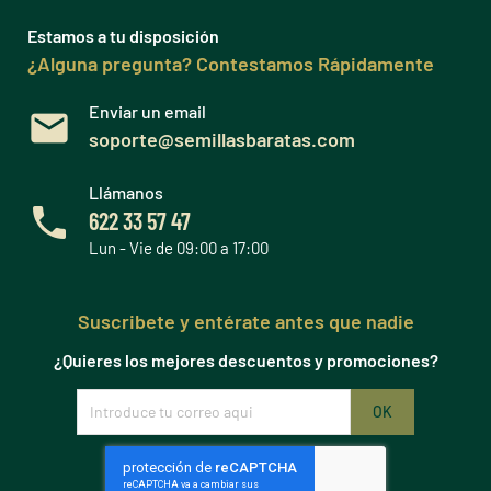
Estamos a tu disposición
¿Alguna pregunta? Contestamos Rápidamente
Enviar un email
soporte@semillasbaratas.com
Llámanos
622 33 57 47
Lun - Vie de 09:00 a 17:00
Suscribete y entérate antes que nadie
¿Quieres los mejores descuentos y promociones?