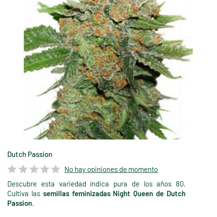
Dutch Passion
No hay opiniones de momento
Descubre esta variedad índica pura de los años 80.
Cultiva las
semillas feminizadas Night Queen de Dutch
Passion
.