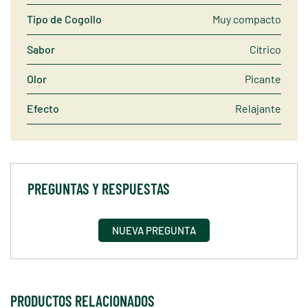
Tipo de Cogollo
Muy compacto
Sabor
Cítrico
Olor
Picante
Efecto
Relajante
PREGUNTAS Y RESPUESTAS
NUEVA PREGUNTA
PRODUCTOS RELACIONADOS