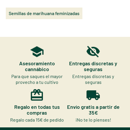
Semillas de marihuana feminizadas
Asesoramiento
Entregas discretas y
cannábico
seguras
Para que saques el mayor
Entregas discretas y
provecho a tu cultivo
seguras
Regalo en todas tus
Envío gratis a partir de
compras
35€
Regalo cada 15€ de pedido
¡No te lo pienses!