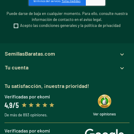
Puede darse de baja en cualquier momento. Para ello, consulte nuestra
información de contacto en el aviso legal.
Acepto las condiciones generales y la política de privacidad
SemillasBaratas.com

Tu cuenta

Tu satisfacción, ¡nuestra prioridad!
Verificadas por ekomi
4,9/5
Ver opiniones
De más de 893 opiniones.
Verificadas por ekomi