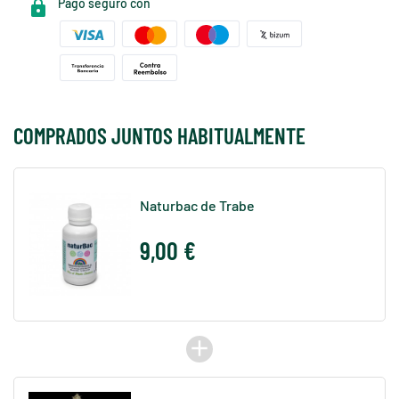
Pago seguro con
COMPRADOS JUNTOS HABITUALMENTE
Naturbac de Trabe
9,00 €
add