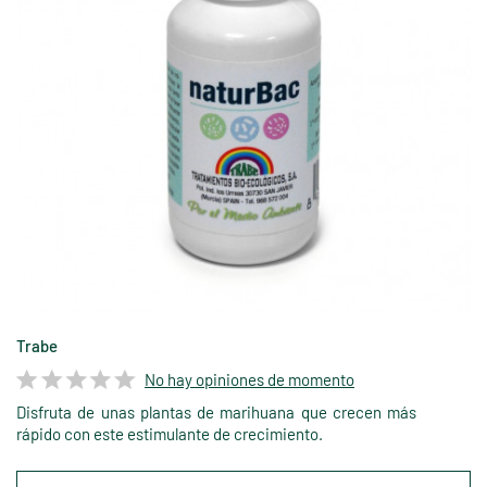
Trabe
No hay opiniones de momento
Disfruta de unas plantas de marihuana que crecen más
rápido con este estimulante de crecimiento.