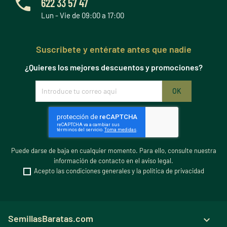
622 33 57 47
Lun - Vie de 09:00 a 17:00
Suscribete y entérate antes que nadie
¿Quieres los mejores descuentos y promociones?
Puede darse de baja en cualquier momento. Para ello, consulte nuestra
información de contacto en el aviso legal.
Acepto las condiciones generales y la política de privacidad
SemillasBaratas.com
