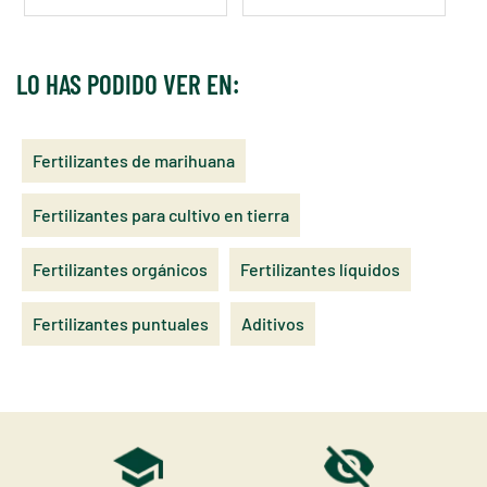
LO HAS PODIDO VER EN:
Fertilizantes de marihuana
Fertilizantes para cultivo en tierra
Fertilizantes orgánicos
Fertilizantes líquidos
Fertilizantes puntuales
Aditivos