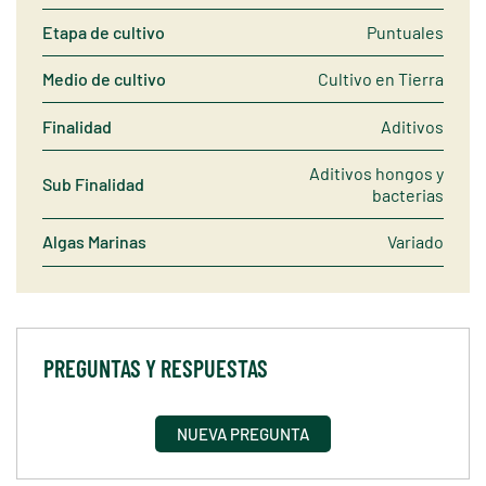
Etapa de cultivo
Puntuales
Medio de cultivo
Cultivo en Tierra
Finalidad
Aditivos
Aditivos hongos y
Sub Finalidad
bacterias
Algas Marinas
Variado
PREGUNTAS Y RESPUESTAS
NUEVA PREGUNTA