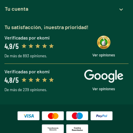
Tu cuenta

Tu satisfacción, ¡nuestra prioridad!
Verificadas por ekomi
4,9/5
Ver opiniones
De más de 893 opiniones.
Verificadas por ekomi
4,8/5
Ver opiniones
De más de 239 opiniones.