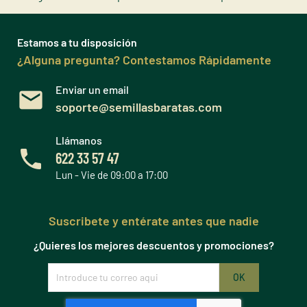
Estamos a tu disposición
¿Alguna pregunta? Contestamos Rápidamente
Enviar un email
soporte@semillasbaratas.com
Llámanos
622 33 57 47
Lun - Vie de 09:00 a 17:00
Suscribete y entérate antes que nadie
¿Quieres los mejores descuentos y promociones?