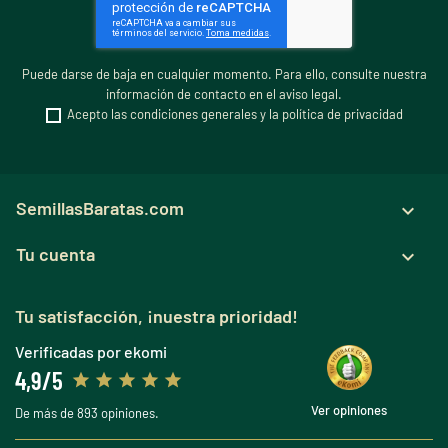
Puede darse de baja en cualquier momento. Para ello, consulte nuestra
información de contacto en el aviso legal.
Acepto las condiciones generales y la política de privacidad
SemillasBaratas.com

Tu cuenta

Tu satisfacción, ¡nuestra prioridad!
Verificadas por ekomi
4,9/5
Ver opiniones
De más de 893 opiniones.