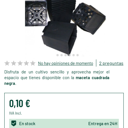
2 preguntas
No hay opiniones de momento
Disfruta de un cultivo sencillo y aprovecha mejor el
espacio que tienes disponible con la
maceta cuadrada
negra
.
0,10 €
IVA Incl.
En stock
Entrega en 24H