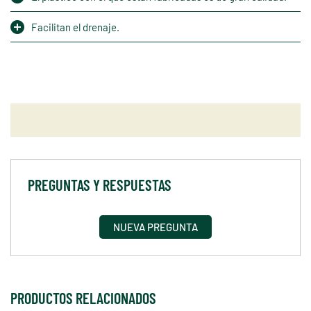
Facilitan el drenaje.
PREGUNTAS Y RESPUESTAS
NUEVA PREGUNTA
PRODUCTOS RELACIONADOS