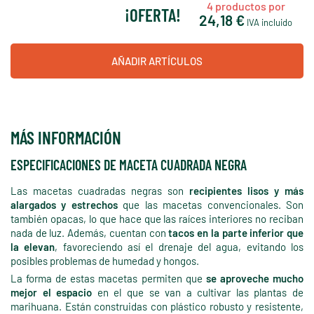
4
productos por
¡OFERTA!
24,18 €
IVA incluido
AÑADIR ARTÍCULOS
MÁS INFORMACIÓN
ESPECIFICACIONES DE MACETA CUADRADA NEGRA
Las macetas cuadradas negras son
recipientes lisos y más
alargados y estrechos
que las macetas convencionales. Son
también opacas, lo que hace que las raíces interiores no reciban
nada de luz. Además, cuentan con
tacos en la parte inferior que
la elevan
, favoreciendo así el drenaje del agua, evitando los
posibles problemas de humedad y hongos.
La forma de estas macetas permiten que
se aproveche mucho
mejor el espacio
en el que se van a cultivar las plantas de
marihuana. Están construidas con plástico robusto y resistente,