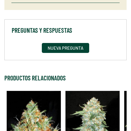
PREGUNTAS Y RESPUESTAS
NUEVA PREGUNTA
PRODUCTOS RELACIONADOS