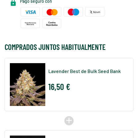
Pago seguro con
COMPRADOS JUNTOS HABITUALMENTE
Lavender Best de Bulk Seed Bank
16,50 €
add