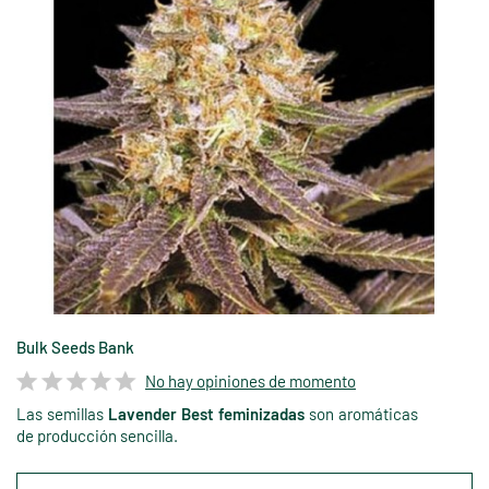
Bulk Seeds Bank
No hay opiniones de momento
Las semillas
Lavender Best feminizadas
son aromáticas
de producción sencilla.