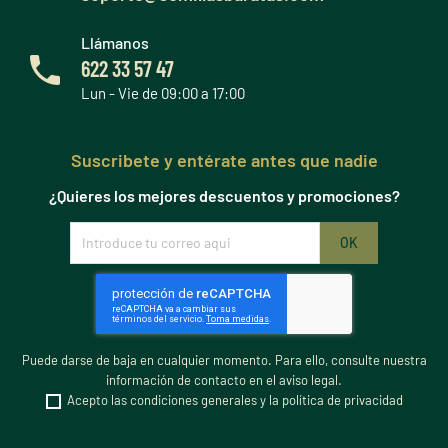
Llámanos
622 33 57 47
Lun - Vie de 09:00 a 17:00
Suscribete y entérate antes que nadie
¿Quieres los mejores descuentos y promociones?
Puede darse de baja en cualquier momento. Para ello, consulte nuestra
información de contacto en el aviso legal.
Acepto las condiciones generales y la política de privacidad