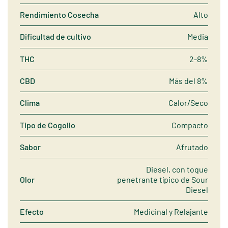
Rendimiento Cosecha
Alto
Dificultad de cultivo
Media
THC
2-8%
CBD
Más del 8%
Clima
Calor/Seco
Tipo de Cogollo
Compacto
Sabor
Afrutado
Diesel, con toque
Olor
penetrante típico de Sour
Diesel
Efecto
Medicinal y Relajante