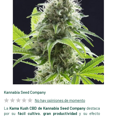
Kannabia Seed Company
No hay opiniones de momento
La
Kama Kush CBD de Kannabia Seed Company
destaca
por su
fácil cultivo
,
gran productividad
y su efecto