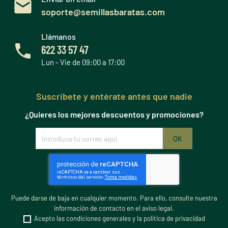
soporte@semillasbaratas.com
Llámanos
622 33 57 47
Lun - Vie de 09:00 a 17:00
Suscribete y entérate antes que nadie
¿Quieres los mejores descuentos y promociones?
Puede darse de baja en cualquier momento. Para ello, consulte nuestra
información de contacto en el aviso legal.
Acepto las condiciones generales y la política de privacidad