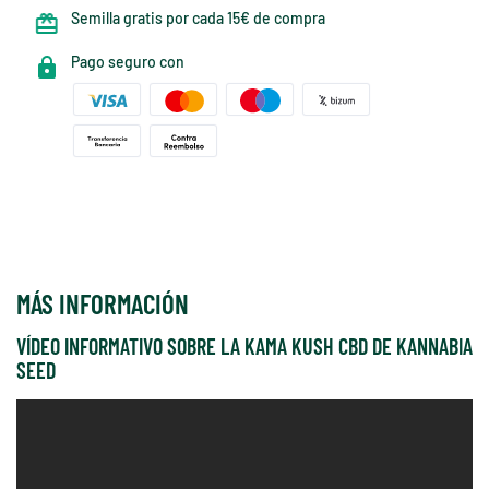
Semilla gratis por cada 15€ de compra
Pago seguro con
MÁS INFORMACIÓN
VÍDEO INFORMATIVO SOBRE LA KAMA KUSH CBD DE KANNABIA
SEED