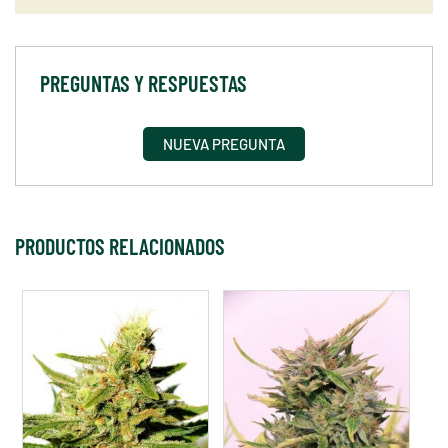
PREGUNTAS Y RESPUESTAS
NUEVA PREGUNTA
PRODUCTOS RELACIONADOS