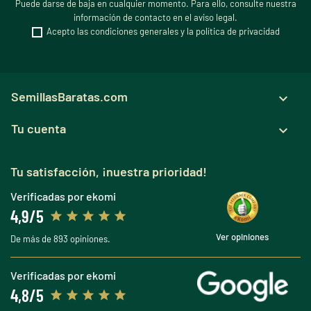
Puede darse de baja en cualquier momento. Para ello, consulte nuestra
información de contacto en el aviso legal.
Acepto las condiciones generales y la política de privacidad
SemillasBaratas.com

Tu cuenta

Tu satisfacción, ¡nuestra prioridad!
Verificadas por ekomi
4,9/5
Ver opiniones
De más de 893 opiniones.
Verificadas por ekomi
4,8/5