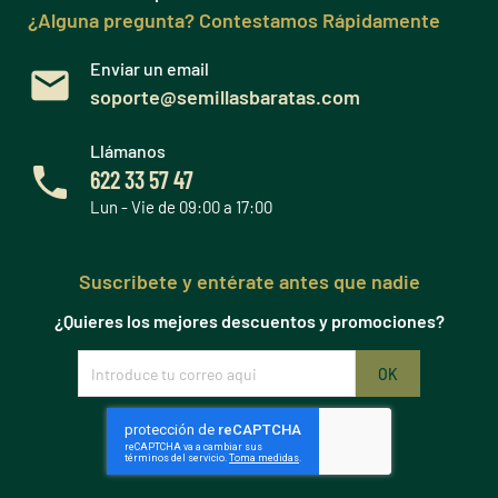
¿Alguna pregunta? Contestamos Rápidamente
Enviar un email
soporte@semillasbaratas.com
Llámanos
622 33 57 47
Lun - Vie de 09:00 a 17:00
Suscribete y entérate antes que nadie
¿Quieres los mejores descuentos y promociones?