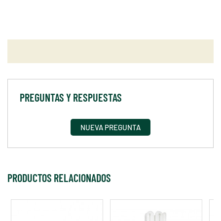
PREGUNTAS Y RESPUESTAS
NUEVA PREGUNTA
PRODUCTOS RELACIONADOS