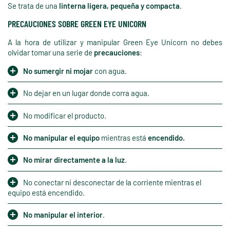
Se trata de una
linterna ligera, pequeña y compacta
.
PRECAUCIONES SOBRE GREEN EYE UNICORN
A la hora de utilizar y manipular Green Eye Unicorn no debes
olvidar tomar una serie de
precauciones
:
No sumergir ni mojar
con agua.
No dejar en un lugar donde corra agua.
No modificar el producto.
No manipular el equipo
mientras está
encendido.
No mirar directamente a la luz
.
No conectar ni desconectar de la corriente mientras el
equipo está encendido.
No manipular el interior
.