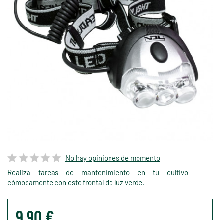
No hay opiniones de momento
Realiza tareas de mantenimiento en tu cultivo
cómodamente con este frontal de luz verde.
9,90 €