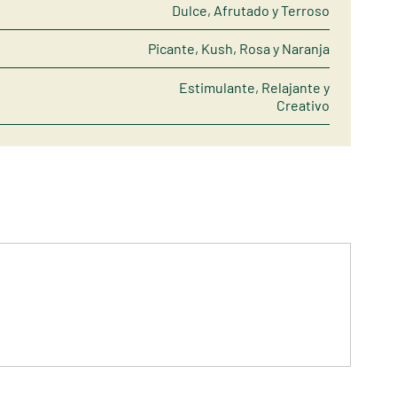
Dulce, Afrutado y Terroso
Picante, Kush, Rosa y Naranja
Estimulante, Relajante y
Creativo