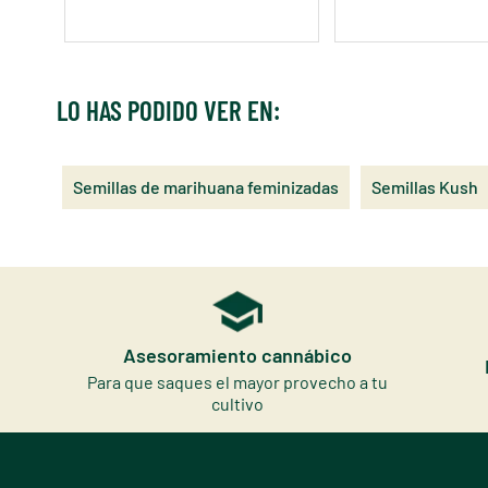
LO HAS PODIDO VER EN:
Semillas de marihuana feminizadas
Semillas Kush
Asesoramiento cannábico
Para que saques el mayor provecho a tu
cultivo