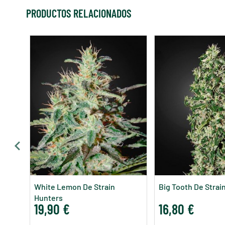
PRODUCTOS RELACIONADOS
White Lemon De Strain
Big Tooth De Strai
Hunters
19,90 €
16,80 €