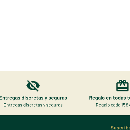
Entregas discretas y seguras
Regalo en todas 
Entregas discretas y seguras
Regalo cada 15€ 
Suscribe