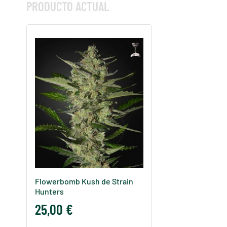
PRODUCTO ACTUAL
Flowerbomb Kush de Strain
Hunters
25,00 €