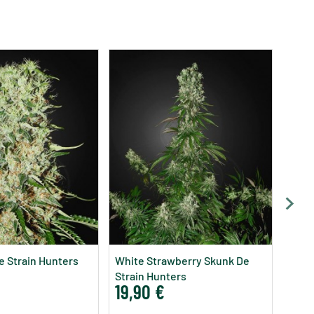
 Strain Hunters
White Strawberry Skunk De
Strain Hunters
19,90 €