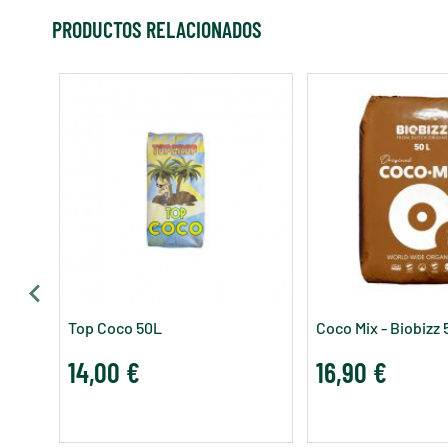
PRODUCTOS RELACIONADOS
Top Coco 50L
Coco Mix - Biobizz
14,00 €
16,90 €