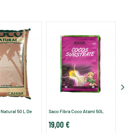
Natural 50 L De
Saco Fibra Coco Atami 50L
19,00 €