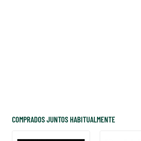
COMPRADOS JUNTOS HABITUALMENTE