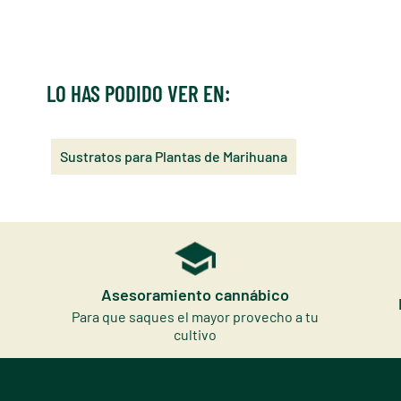
LO HAS PODIDO VER EN:
Sustratos para Plantas de Marihuana
Asesoramiento cannábico
Para que saques el mayor provecho a tu
cultivo