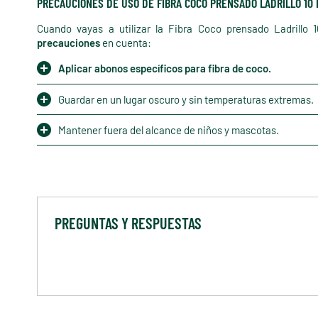
PRECAUCIONES DE USO DE FIBRA COCO PRENSADO LADRILLO 10 
Cuando vayas a utilizar la Fibra Coco prensado Ladrillo 
precauciones
en cuenta:
Aplicar abonos específicos para fibra de coco.
Guardar en un lugar oscuro y sin temperaturas extremas.
Mantener fuera del alcance de niños y mascotas.
PREGUNTAS Y RESPUESTAS