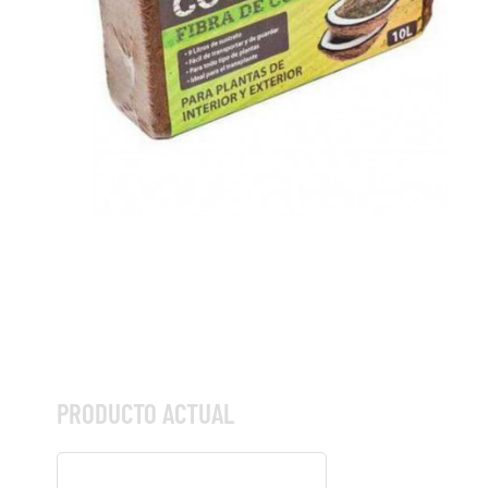
PRODUCTO ACTUAL