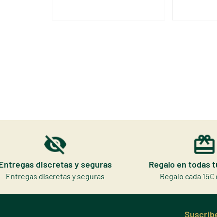
Entregas discretas y seguras
Regalo en todas 
Entregas discretas y seguras
Regalo cada 15€ 
Suscribe