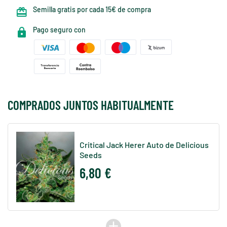
Semilla gratis por cada 15€ de compra
Pago seguro con
COMPRADOS JUNTOS HABITUALMENTE
Critical Jack Herer Auto de Delicious
Seeds
6,80 €
add