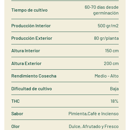
60-70 días desde
Tiempo de cultivo
germinación
Producción Interior
500 gr/m2
Producción Exterior
80 gr/planta
Altura Interior
150 cm
Altura Exterior
200 cm
Rendimiento Cosecha
Medio - Alto
Dificultad de cultivo
Baja
THC
18%
Sabor
Pimienta,Café e Incienso
Olor
Dulce, Afrutado y Fresco