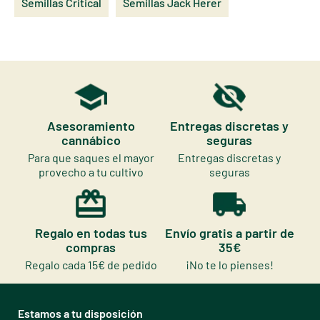
Semillas Critical
Semillas Jack Herer
Asesoramiento
Entregas discretas y
cannábico
seguras
Para que saques el mayor
Entregas discretas y
provecho a tu cultivo
seguras
Regalo en todas tus
Envío gratis a partir de
compras
35€
Regalo cada 15€ de pedido
¡No te lo pienses!
Estamos a tu disposición