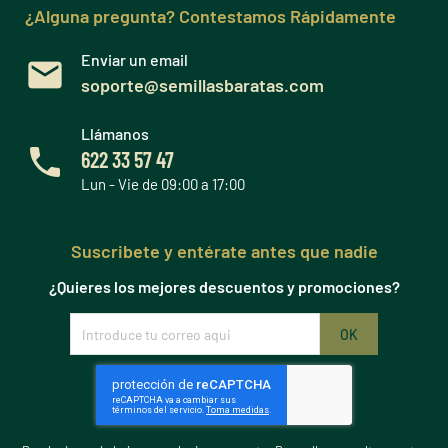
¿Alguna pregunta? Contestamos Rápidamente
Enviar un email
soporte@semillasbaratas.com
Llámanos
622 33 57 47
Lun - Vie de 09:00 a 17:00
Suscribete y entérate antes que nadie
¿Quieres los mejores descuentos y promociones?