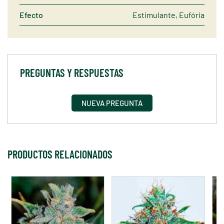
Efecto
Estimulante, Eufória
PREGUNTAS Y RESPUESTAS
NUEVA PREGUNTA
PRODUCTOS RELACIONADOS