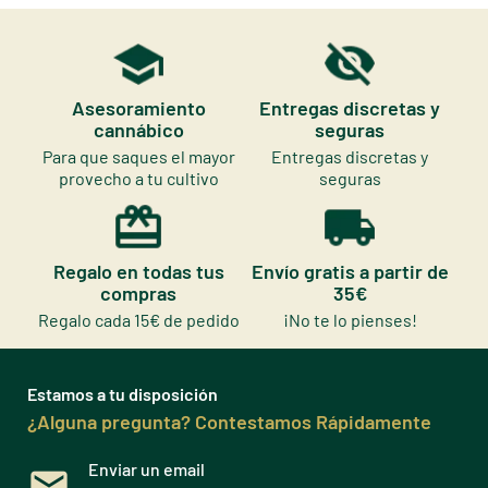
Asesoramiento
Entregas discretas y
cannábico
seguras
Para que saques el mayor
Entregas discretas y
provecho a tu cultivo
seguras
Regalo en todas tus
Envío gratis a partir de
compras
35€
Regalo cada 15€ de pedido
¡No te lo pienses!
Estamos a tu disposición
¿Alguna pregunta? Contestamos Rápidamente
Enviar un email