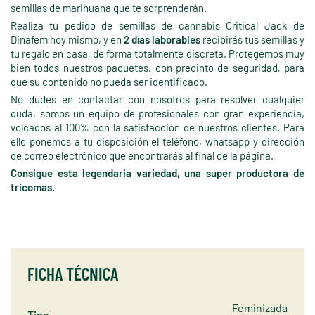
semillas de marihuana que te sorprenderán.
Realiza tu pedido de semillas de cannabis Critical Jack de
Dinafem hoy mismo, y en
2 días laborables
recibirás tus semillas y
tu regalo en casa, de forma totalmente discreta. Protegemos muy
bien todos nuestros paquetes, con precinto de seguridad, para
que su contenido no pueda ser identificado.
No dudes en contactar con nosotros para resolver cualquier
duda, somos un equipo de profesionales con gran experiencia,
volcados al 100% con la satisfacción de nuestros clientes. Para
ello ponemos a tu disposición el teléfono, whatsapp y dirección
de correo electrónico que encontrarás al final de la página.
Consigue esta legendaria variedad, una super productora de
tricomas.
FICHA TÉCNICA
Feminizada
Tipo