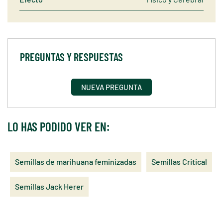
PREGUNTAS Y RESPUESTAS
NUEVA PREGUNTA
LO HAS PODIDO VER EN:
Semillas de marihuana feminizadas
Semillas Critical
Semillas Jack Herer