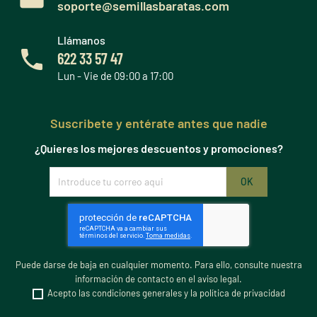
soporte@semillasbaratas.com
Llámanos
622 33 57 47
Lun - Vie de 09:00 a 17:00
Suscribete y entérate antes que nadie
¿Quieres los mejores descuentos y promociones?
Puede darse de baja en cualquier momento. Para ello, consulte nuestra
información de contacto en el aviso legal.
Acepto las condiciones generales y la política de privacidad