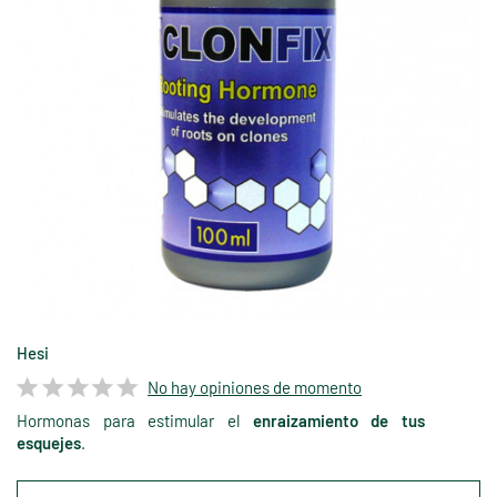
Hesi
No hay opiniones de momento
Hormonas para estimular el
enraizamiento de tus
esquejes
.