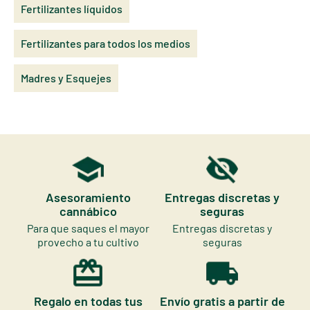
Fertilizantes líquidos
Fertilizantes para todos los medios
Madres y Esquejes
Asesoramiento
Entregas discretas y
cannábico
seguras
Para que saques el mayor
Entregas discretas y
provecho a tu cultivo
seguras
Regalo en todas tus
Envío gratis a partir de