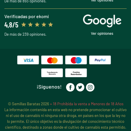
Ver opiniones
De más de 893 opiniones.
Verificadas por ekomi
4,8/5
Ver opiniones
De más de 239 opiniones.
¡Síguenos!
© Semillas Baratas 2026
+ 18 Prohibida la venta a Menores de 18 Años
La información contenida en esta web no pretende promocionar el cultivo
ni el uso de cannabis ni ninguna otra droga, en países en los que la ley no
lo permite. El único objetivo es la divulgación del conocimiento técnico
científico, destinado a zonas donde el cultivo de cannabis esta permitido.