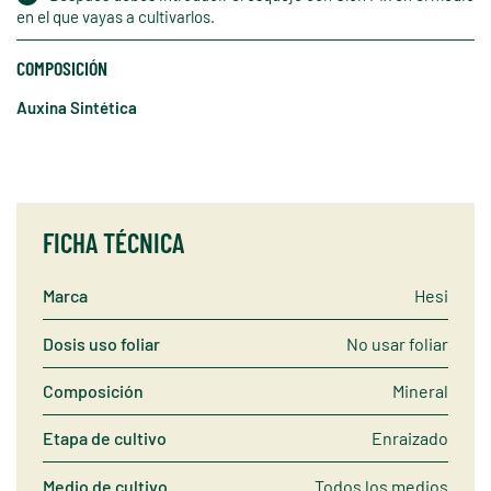
en el que vayas a cultivarlos.
COMPOSICIÓN
Auxina Sintética
FICHA TÉCNICA
Marca
Hesi
Dosis uso foliar
No usar foliar
Composición
Mineral
Etapa de cultivo
Enraizado
Medio de cultivo
Todos los medios