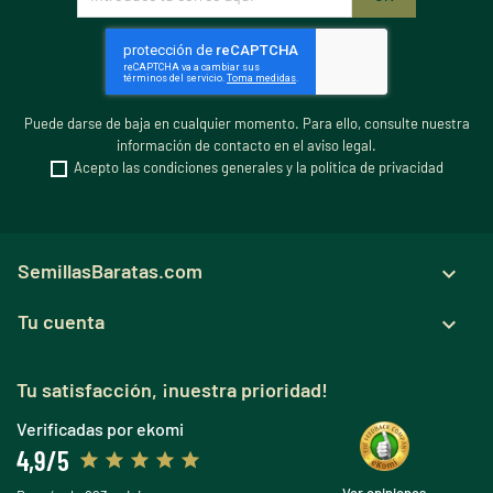
Puede darse de baja en cualquier momento. Para ello, consulte nuestra
información de contacto en el aviso legal.
Acepto las condiciones generales y la política de privacidad
SemillasBaratas.com

Tu cuenta

Tu satisfacción, ¡nuestra prioridad!
Verificadas por ekomi
4,9/5