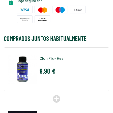
Pago seguro con
COMPRADOS JUNTOS HABITUALMENTE
Clon Fix - Hesi
9,90 €
add