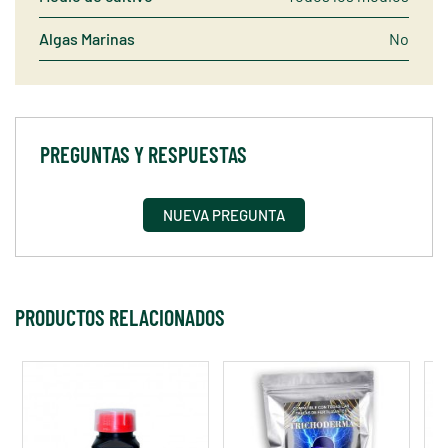
Algas Marinas
No
PREGUNTAS Y RESPUESTAS
NUEVA PREGUNTA
PRODUCTOS RELACIONADOS