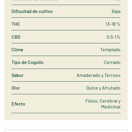
Dificultad de cultivo
Baja
THC
13-18 %
CBD
0,5-1%
Clima
Templado
Tipo de Cogollo
Cerrado
Sabor
Amaderado y Terroso
Olor
Dulce y Afrutado
Físico, Cerebral y
Efecto
Medicinal