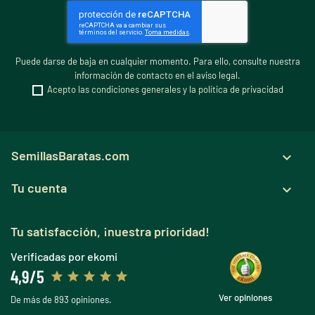
Puede darse de baja en cualquier momento. Para ello, consulte nuestra
información de contacto en el aviso legal.
Acepto las condiciones generales y la política de privacidad
SemillasBaratas.com

Tu cuenta

Tu satisfacción, ¡nuestra prioridad!
Verificadas por ekomi
4,9/5
Ver opiniones
De más de 893 opiniones.