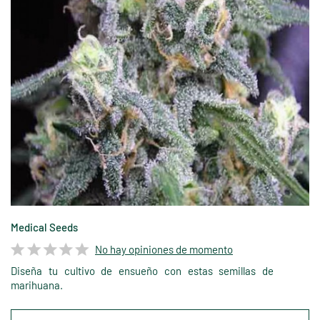
Medical Seeds
No hay opiniones de momento
Diseña tu cultivo de ensueño con estas semillas de
marihuana.