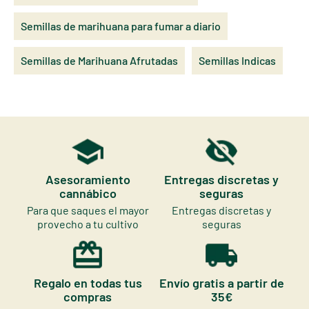
Semillas de marihuana para fumar a diario
Semillas de Marihuana Afrutadas
Semillas Indicas
Asesoramiento
Entregas discretas y
cannábico
seguras
Para que saques el mayor
Entregas discretas y
provecho a tu cultivo
seguras
Regalo en todas tus
Envío gratis a partir de
compras
35€