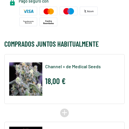
Pago seguro con
COMPRADOS JUNTOS HABITUALMENTE
Channel + de Medical Seeds
18,00 €
add