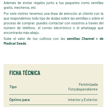
Además de enviar regalos junto a tus paquetes como semillas
gratis, mecheros, etc
Por este motivo tenemos una línea de atención al cliente con la
que respondemos todo tipo de dudas sobre las semillas o sobre el
proceso de comprar, puedes contactar con nosotros a través del
número de teléfono, el correo electrónico o el whatsapp que
encontrarás más abajo.
Sube el valor de tus cultivos con las
semillas Channel + de
Medical Seeds
.
FICHA TÉCNICA
Feminizada
Tipo
Fotodependiente
Óptimo para
Interior y Exterior