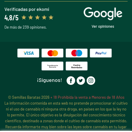
Verificadas por ekomi
4,8/5
Ver opiniones
De más de 239 opiniones.
¡Síguenos!
© Semillas Baratas 2026
+ 18 Prohibida la venta a Menores de 18 Años
La información contenida en esta web no pretende promocionar el cultivo
ni el uso de cannabis ni ninguna otra droga, en países en los que la ley no
lo permite. El único objetivo es la divulgación del conocimiento técnico
científico, destinado a zonas donde el cultivo de cannabis esta permitido.
Recuerda informarte muy bien sobre las leyes sobre cannabis en tu lugar