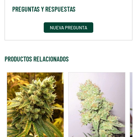
PREGUNTAS Y RESPUESTAS
NUEVA PREGUNTA
PRODUCTOS RELACIONADOS