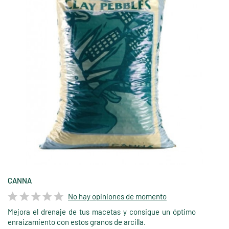
CANNA
No hay opiniones de momento
Mejora el drenaje de tus macetas y consigue un óptimo
enraizamiento con estos granos de arcilla.