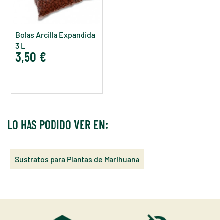
Bolas Arcilla Expandida
3 L
3,50 €
LO HAS PODIDO VER EN:
Sustratos para Plantas de Marihuana