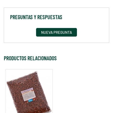
PREGUNTAS Y RESPUESTAS
NUEVA PREGUNTA
PRODUCTOS RELACIONADOS