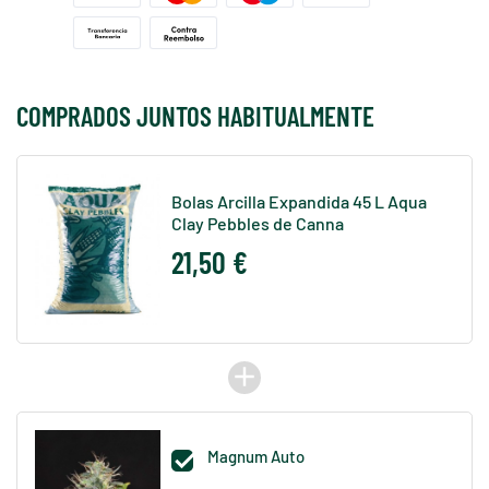
COMPRADOS JUNTOS HABITUALMENTE
Bolas Arcilla Expandida 45 L Aqua
Clay Pebbles de Canna
21,50 €
add
Magnum Auto
