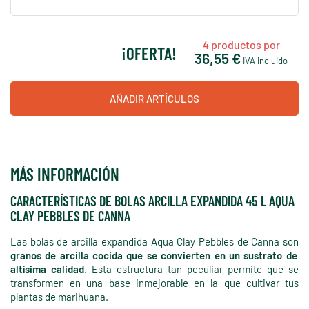
4
productos por
¡OFERTA!
36,55 €
IVA incluido
AÑADIR ARTÍCULOS
MÁS INFORMACIÓN
CARACTERÍSTICAS DE BOLAS ARCILLA EXPANDIDA 45 L AQUA
CLAY PEBBLES DE CANNA
Las bolas de arcilla expandida Aqua Clay Pebbles de Canna son
granos de arcilla cocida que se convierten en un sustrato de
altísima calidad
. Esta estructura tan peculiar permite que se
transformen en una base inmejorable en la que cultivar tus
plantas de marihuana.