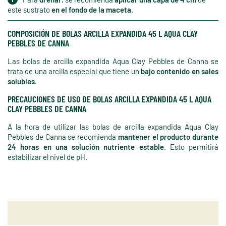
este sustrato
en el fondo de la maceta
.
COMPOSICIÓN DE BOLAS ARCILLA EXPANDIDA 45 L AQUA CLAY
PEBBLES DE CANNA
Las bolas de arcilla expandida Aqua Clay Pebbles de Canna se
trata de una arcilla especial que tiene un
bajo contenido en sales
solubles
.
PRECAUCIONES DE USO DE BOLAS ARCILLA EXPANDIDA 45 L AQUA
CLAY PEBBLES DE CANNA
A la hora de utilizar las bolas de arcilla expandida Aqua Clay
Pebbles de Canna se recomienda
mantener el producto durante
24 horas en una solución nutriente estable
. Esto permitirá
estabilizar el nivel de pH.