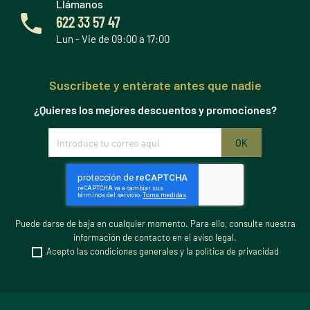
Llámanos
622 33 57 47
Lun - Vie de 09:00 a 17:00
Suscribete y entérate antes que nadie
¿Quieres los mejores descuentos y promociones?
Puede darse de baja en cualquier momento. Para ello, consulte nuestra
información de contacto en el aviso legal.
Acepto las condiciones generales y la política de privacidad